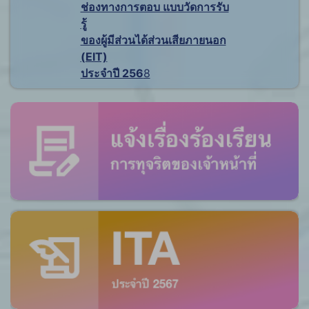
ช่องทางการตอบ แบบวัดการรับ
รู้
ของผู้มีส่วนได้ส่วนเสียภายนอก
(EIT)
ประจำปี 256
8