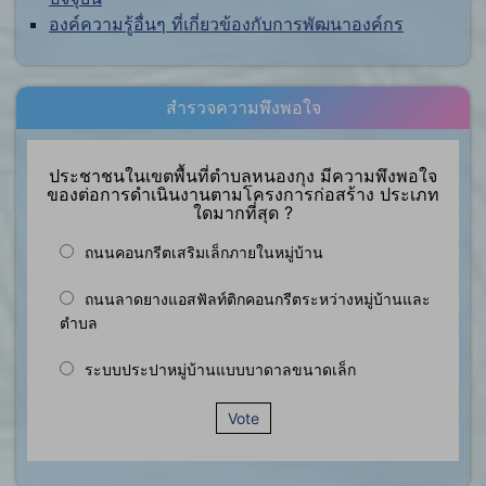
องค์ความรู้อื่นๆ ที่เกี่ยวข้องกับการพัฒนาองค์กร
สำรวจความพึงพอใจ
ประชาชนในเขตพื้นที่ตำบลหนองกุง มีความพึงพอใจ
ของต่อการดำเนินงานตามโครงการก่อสร้าง ประเภท
ใดมากที่สุด ?
ถนนคอนกรีตเสริมเล็กภายในหมู่บ้าน
ถนนลาดยางแอสฟัลท์ติกคอนกรีตระหว่างหมู่บ้านและ
ตำบล
ระบบประปาหมู่บ้านแบบบาดาลขนาดเล็ก
Vote