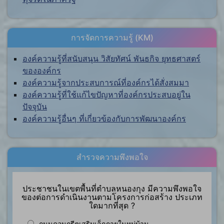
การจัดการความรู้ (KM)
องค์ความรู้ที่สนับสนุน วิสัยทัศน์ พันธกิจ ยุทธศาสตร์
ขององค์กร
องค์ความรู้จากประสบการณ์ที่องค์กรได้สั่งสมมา
องค์ความรู้ที่ใช้แก้ไขปัญหาที่องค์กรประสบอยู่ใน
ปัจจุบัน
องค์ความรู้อื่นๆ ที่เกี่ยวข้องกับการพัฒนาองค์กร
สำรวจความพึงพอใจ
ประชาชนในเขตพื้นที่ตำบลหนองกุง มีความพึงพอใจ
ของต่อการดำเนินงานตามโครงการก่อสร้าง ประเภท
ใดมากที่สุด ?
ถนนคอนกรีตเสริมเล็กภายในหมู่บ้าน