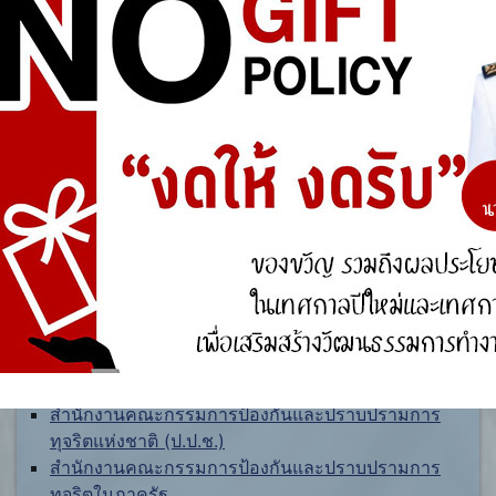
ศูนย์ร้องเรียน
สำนักงานคณะกรรมการป้องกันและปราบปรามการ
ทุจริตแห่งชาติ (ป.ป.ช.)
สำนักงานคณะกรรมการป้องกันและปราบปรามการ
ทุจริตในภาครัฐ