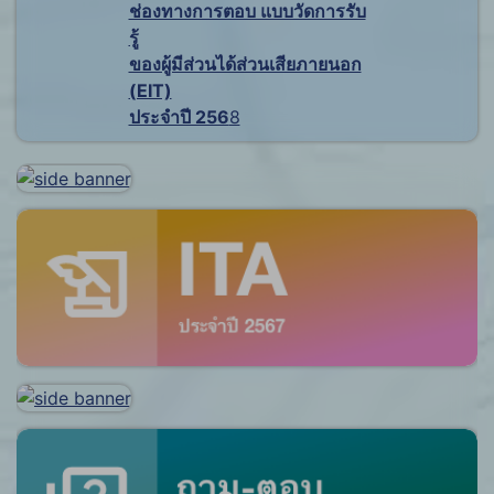
ช่องทางการตอบ แบบวัดการรับ
รู้
ของผู้มีส่วนได้ส่วนเสียภายนอก
(EIT)
ประจำปี 256
8