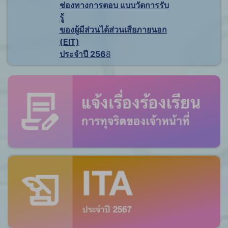
ช่องทางการตอบ แบบวัดการรับ
รู้
ของผู้มีส่วนได้ส่วนเสียภายนอก
(EIT)
ประจำปี 256
8