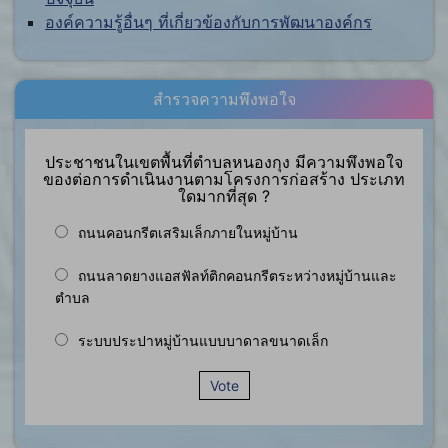
องค์ความรู้อื่นๆ ที่เกี่ยวข้องกับการพัฒนาองค์กร
สำรวจความพึงพอใจ
ประชาชนในเขตพื้นที่ตำบลหนองกุง มีความพึงพอใจ
ของต่อการดำเนินงานตามโครงการก่อสร้าง ประเภท
ใดมากที่สุด ?
ถนนคอนกรีตเสริมเล็กภายในหมู่บ้าน
ถนนลาดยางแอสฟัลท์ติกคอนกรีตระหว่างหมู่บ้านและ
ตำบล
ระบบประปาหมู่บ้านแบบบาดาลขนาดเล็ก
Vote