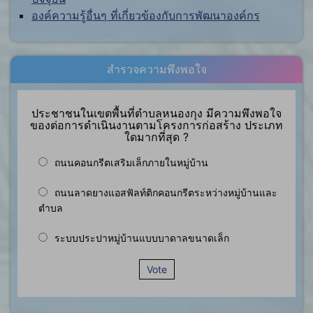
องค์ความรู้อื่นๆ ที่เกี่ยวข้องกับการพัฒนาองค์กร
สำรวจความพึงพอใจ
ประชาชนในเขตพื้นที่ตำบลหนองกุง มีความพึงพอใจ
ของต่อการดำเนินงานตามโครงการก่อสร้าง ประเภท
ใดมากที่สุด ?
ถนนคอนกรีตเสริมเล็กภายในหมู่บ้าน
ถนนลาดยางแอสฟัลท์ติกคอนกรีตระหว่างหมู่บ้านและ
ตำบล
ระบบประปาหมู่บ้านแบบบาดาลขนาดเล็ก
Vote