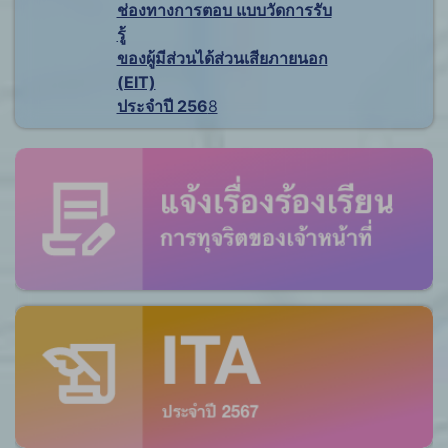
ช่องทางการตอบ แบบวัดการรับ
รู้
ของผู้มีส่วนได้ส่วนเสียภายนอก
(EIT)
ประจำปี 256
8