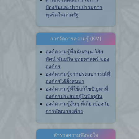
ป้องกันและปราบปรามการ
ทุจริตในภาครัฐ
การจัดการความรู้ (KM)
องค์ความรู้ที่สนับสนุน วิสัย
ทัศน์ พันธกิจ ยุทธศาสตร์ ของ
องค์กร
องค์ความรู้จากประสบการณ์ที่
องค์กรได้สั่งสมมา
องค์ความรู้ที่ใช้แก้ไขปัญหาที่
องค์กรประสบอยู่ในปัจจุบัน
องค์ความรู้อื่นๆ ที่เกี่ยวข้องกับ
การพัฒนาองค์กร
สำรวจความพึงพอใจ