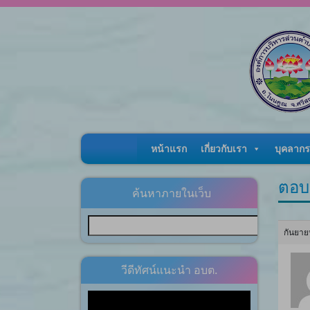
Skip to content
หน้าแรก
เกี่ยวกับเรา
บุคลากร
ตอบ
ค้นหาภายในเว็บ
กันยาย
วีดีทัศน์แนะนำ อบต.