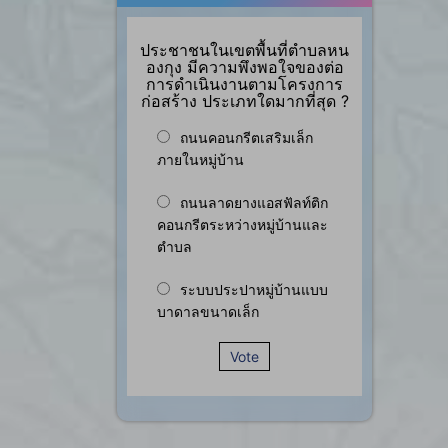
ประชาชนในเขตพื้นที่ตำบลหน
องกุง มีความพึงพอใจของต่อ
การดำเนินงานตามโครงการ
ก่อสร้าง ประเภทใดมากที่สุด ?
ถนนคอนกรีตเสริมเล็ก
ภายในหมู่บ้าน
ถนนลาดยางแอสฟัลท์ติก
คอนกรีตระหว่างหมู่บ้านและ
ตำบล
ระบบประปาหมู่บ้านแบบ
บาดาลขนาดเล็ก
Vote