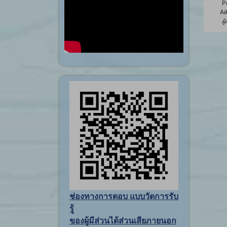
Р
А
ผู
ช่องทางการตอบ แบบวัดการรับ
รู้
ของผู้มีส่วนได้ส่วนเสียภายนอก