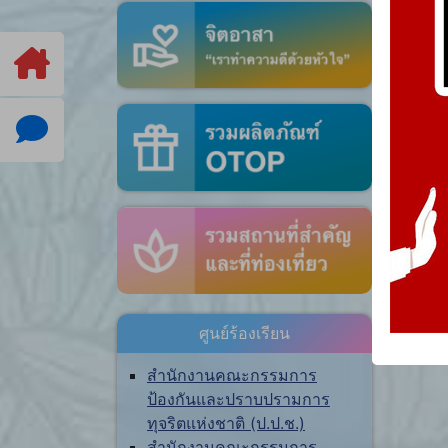
ศูนย์ร้องเรียน
สำนักงานคณะกรรมการ
ป้องกันและปราบปรามการ
ทุจริตแห่งชาติ (ป.ป.ช.)
สำนักงานคณะกรรมการ