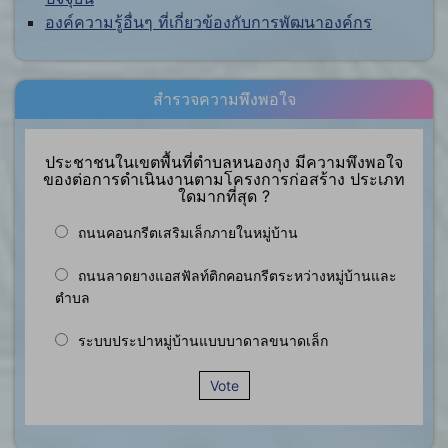
องค์ความรู้อื่นๆ ที่เกี่ยวข้องกับการพัฒนาองค์กร
สำรวจความพึงพอใจ
ประชาชนในเขตพื้นที่ตำบลหนองกุง มีความพึงพอใจ
ของต่อการดำเนินงานตามโครงการก่อสร้าง ประเภท
ใดมากที่สุด ?
ถนนคอนกรีตเสริมเล็กภายในหมู่บ้าน
ถนนลาดยางแอสฟัลท์ติกคอนกรีตระหว่างหมู่บ้านและ
ตำบล
ระบบประปาหมู่บ้านแบบบาดาลขนาดเล็ก
Vote