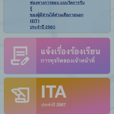
ช่องทางการตอบ แบบวัดการรับ
รู้
ของผู้มีส่วนได้ส่วนเสียภายนอก
(EIT)
ประจำปี 256
8