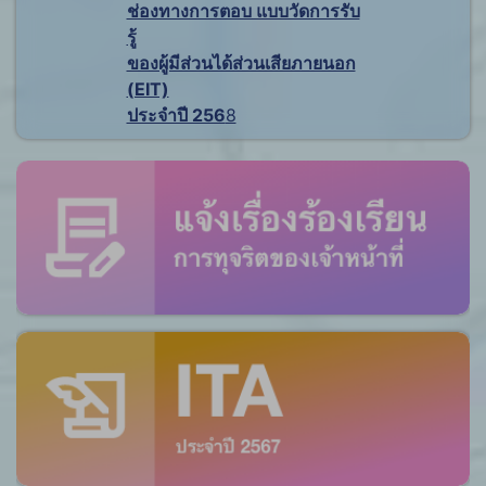
ช่องทางการตอบ แบบวัดการรับ
รู้
ของผู้มีส่วนได้ส่วนเสียภายนอก
(EIT)
ประจำปี 256
8