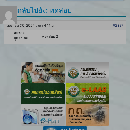
ตอบกลับไปยัง: ทดสอบ
เมษายน 30, 2024 เวลา 4:11 am
#2857
สมชาย
ทอดสอบ 2
ผู้เยี่ยมชม