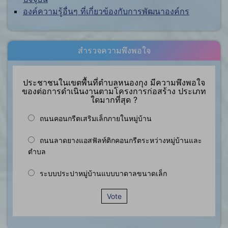
องค์ความรู้อื่นๆ ที่เกี่ยวข้องกับการพัฒนาองค์กร
สำรวจความพึงพอใจ
ประชาชนในเขตพื้นที่ตำบลหนองกุง มีความพึงพอใจ
ของต่อการดำเนินงานตามโครงการก่อสร้าง ประเภท
ใดมากที่สุด ?
ถนนคอนกรีตเสริมเล็กภายในหมู่บ้าน
ถนนลาดยางแอสฟัลท์ติกคอนกรีตระหว่างหมู่บ้านและ
ตำบล
ระบบประปาหมู่บ้านแบบบาดาลขนาดเล็ก
Vote