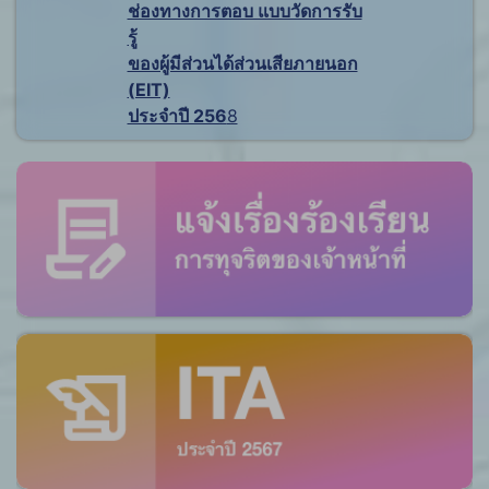
ช่องทางการตอบ แบบวัดการรับ
รู้
ของผู้มีส่วนได้ส่วนเสียภายนอก
(EIT)
ประจำปี 256
8