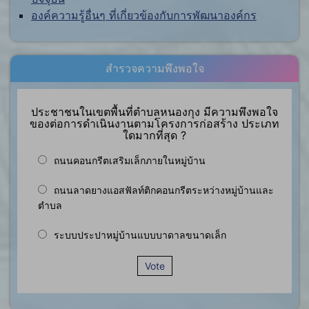
องค์ความรู้อื่นๆ ที่เกี่ยวข้องกับการพัฒนาองค์กร
สำรวจความพึงพอใจ
ประชาชนในเขตพื้นที่ตำบลหนองกุง มีความพึงพอใจ
ของต่อการดำเนินงานตามโครงการก่อสร้าง ประเภท
ใดมากที่สุด ?
ถนนคอนกรีตเสริมเล็กภายในหมู่บ้าน
ถนนลาดยางแอสฟัลท์ติกคอนกรีตระหว่างหมู่บ้านและ
ตำบล
ระบบประปาหมู่บ้านแบบบาดาลขนาดเล็ก
Vote