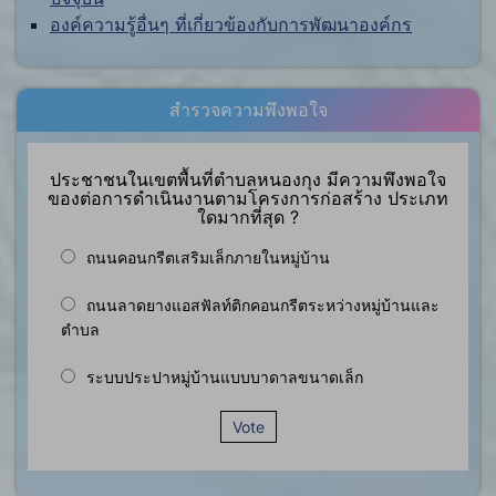
องค์ความรู้อื่นๆ ที่เกี่ยวข้องกับการพัฒนาองค์กร
สำรวจความพึงพอใจ
ประชาชนในเขตพื้นที่ตำบลหนองกุง มีความพึงพอใจ
ของต่อการดำเนินงานตามโครงการก่อสร้าง ประเภท
ใดมากที่สุด ?
ถนนคอนกรีตเสริมเล็กภายในหมู่บ้าน
ถนนลาดยางแอสฟัลท์ติกคอนกรีตระหว่างหมู่บ้านและ
ตำบล
ระบบประปาหมู่บ้านแบบบาดาลขนาดเล็ก
Vote