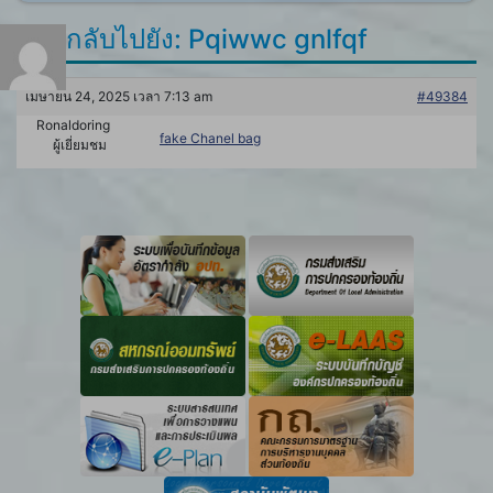
ตอบกลับไปยัง: Pqiwwc gnlfqf
เมษายน 24, 2025 เวลา 7:13 am
#49384
Ronaldoring
fake Chanel bag
ผู้เยี่ยมชม