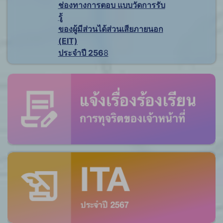
ช่องทางการตอบ แบบวัดการรับ
รู้
ของผู้มีส่วนได้ส่วนเสียภายนอก
(EIT)
ประจำปี 256
8