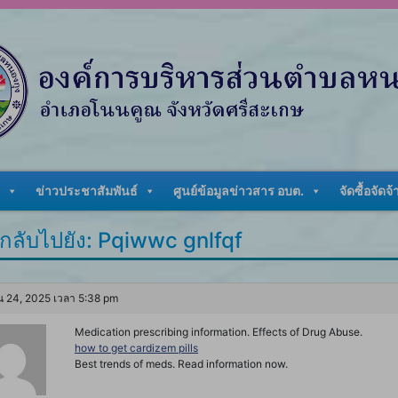
ข่าวประชาสัมพันธ์
ศูนย์ข้อมูลข่าวสาร อบต.
จัดซื้อจัดจ้
กลับไปยัง: Pqiwwc gnlfqf
 24, 2025 เวลา 5:38 pm
Medication prescribing information. Effects of Drug Abuse.
how to get cardizem pills
Best trends of meds. Read information now.