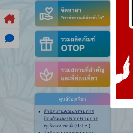
ศูนย์ร้องเรียน
สำนักงานคณะกรรมการ
ป้องกันและปราบปรามการ
ทุจริตแห่งชาติ (ป.ป.ช.)
สำนักงานคณะกรรมการ