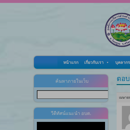
Skip to content
หน้าแรก
เกี่ยวกับเรา
บุคลากร
ตอบ
ค้นหาภายในเว็บ
เมษายน
วีดีทัศน์แนะนำ อบต.