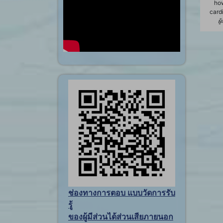
how
card
ผู
ช่องทางการตอบ แบบวัดการรับ
รู้
ของผู้มีส่วนได้ส่วนเสียภายนอก