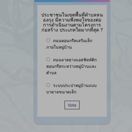
ประชาชนในเขตพื้นที่ตำบลหน
องกุง มีความพึงพอใจของต่อ
การดำเนินงานตามโครงการ
ก่อสร้าง ประเภทใดมากที่สุด ?
ถนนคอนกรีตเสริมเล็ก
ภายในหมู่บ้าน
ถนนลาดยางแอสฟัลท์ติก
คอนกรีตระหว่างหมู่บ้านและ
ตำบล
ระบบประปาหมู่บ้านแบบ
บาดาลขนาดเล็ก
Vote