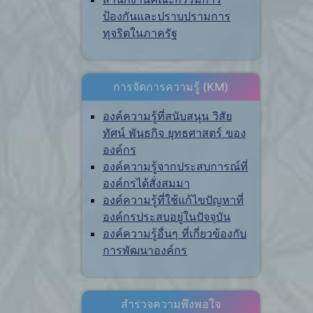
ป้องกันและปราบปรามการ
ทุจริตในภาครัฐ
การจัดการความรู้ (KM)
องค์ความรู้ที่สนับสนุน วิสัย
ทัศน์ พันธกิจ ยุทธศาสตร์ ของ
องค์กร
องค์ความรู้จากประสบการณ์ที่
องค์กรได้สั่งสมมา
องค์ความรู้ที่ใช้แก้ไขปัญหาที่
องค์กรประสบอยู่ในปัจจุบัน
องค์ความรู้อื่นๆ ที่เกี่ยวข้องกับ
การพัฒนาองค์กร
สำรวจความพึงพอใจ