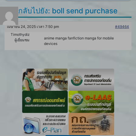
ตอบกลับไปยัง: boll send purchase
เมษายน 24, 2025 เวลา 7:50 pm
#49464
Timothydiz
anime manga fanfiction
manga for mobile
ผู้เยี่ยมชม
devices