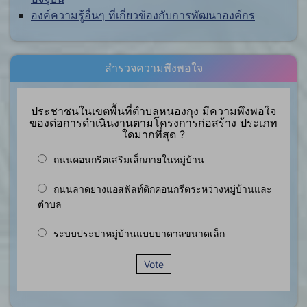
องค์ความรู้อื่นๆ ที่เกี่ยวข้องกับการพัฒนาองค์กร
สำรวจความพึงพอใจ
ประชาชนในเขตพื้นที่ตำบลหนองกุง มีความพึงพอใจ
ของต่อการดำเนินงานตามโครงการก่อสร้าง ประเภท
ใดมากที่สุด ?
ถนนคอนกรีตเสริมเล็กภายในหมู่บ้าน
ถนนลาดยางแอสฟัลท์ติกคอนกรีตระหว่างหมู่บ้านและ
ตำบล
ระบบประปาหมู่บ้านแบบบาดาลขนาดเล็ก
Vote