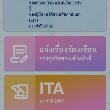
ช่องทางการตอบ แบบวัดการรับ
รู้
ของผู้มีส่วนได้ส่วนเสียภายนอก
(EIT)
ประจำปี 256
8