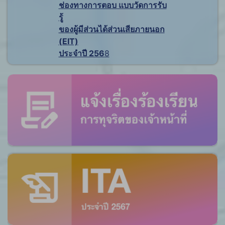
ช่องทางการตอบ แบบวัดการรับ
รู้
ของผู้มีส่วนได้ส่วนเสียภายนอก
(EIT)
ประจำปี 256
8