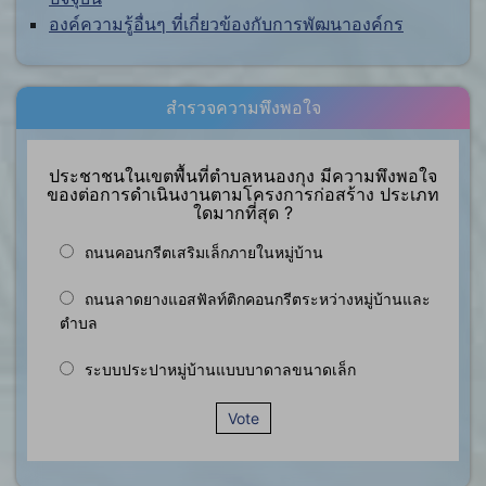
องค์ความรู้อื่นๆ ที่เกี่ยวข้องกับการพัฒนาองค์กร
สำรวจความพึงพอใจ
ประชาชนในเขตพื้นที่ตำบลหนองกุง มีความพึงพอใจ
ของต่อการดำเนินงานตามโครงการก่อสร้าง ประเภท
ใดมากที่สุด ?
ถนนคอนกรีตเสริมเล็กภายในหมู่บ้าน
ถนนลาดยางแอสฟัลท์ติกคอนกรีตระหว่างหมู่บ้านและ
ตำบล
ระบบประปาหมู่บ้านแบบบาดาลขนาดเล็ก
Vote