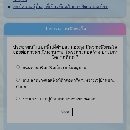
องค์ความรู้อื่นๆ ที่เกี่ยวข้องกับการพัฒนาองค์กร
สำรวจความพึงพอใจ
ประชาชนในเขตพื้นที่ตำบลหนองกุง มีความพึงพอใจ
ของต่อการดำเนินงานตามโครงการก่อสร้าง ประเภท
ใดมากที่สุด ?
ถนนคอนกรีตเสริมเล็กภายในหมู่บ้าน
ถนนลาดยางแอสฟัลท์ติกคอนกรีตระหว่างหมู่บ้านและ
ตำบล
ระบบประปาหมู่บ้านแบบบาดาลขนาดเล็ก
Vote