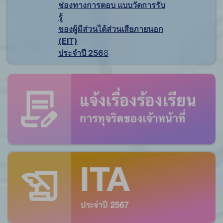
ช่องทางการตอบ แบบวัดการรับ
รู้
ของผู้มีส่วนได้ส่วนเสียภายนอก
(EIT)
ประจำปี 256
8