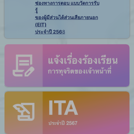
ช่องทางการตอบ แบบวัดการรับ
รู้
ของผู้มีส่วนได้ส่วนเสียภายนอก
(EIT)
ประจำปี 256
8