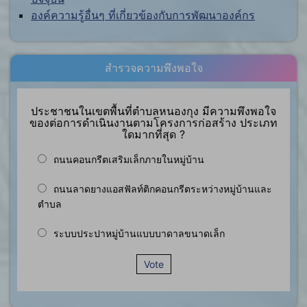
องค์ความรู้อื่นๆ ที่เกี่ยวข้องกับการพัฒนาองค์กร
สำรวจความพึงพอใจ
ประชาชนในเขตพื้นที่ตำบลหนองกุง มีความพึงพอใจ
ของต่อการดำเนินงานตามโครงการก่อสร้าง ประเภท
ใดมากที่สุด ?
ถนนคอนกรีตเสริมเล็กภายในหมู่บ้าน
ถนนลาดยางแอสฟัลท์ติกคอนกรีตระหว่างหมู่บ้านและ
ตำบล
ระบบประปาหมู่บ้านแบบบาดาลขนาดเล็ก
Vote