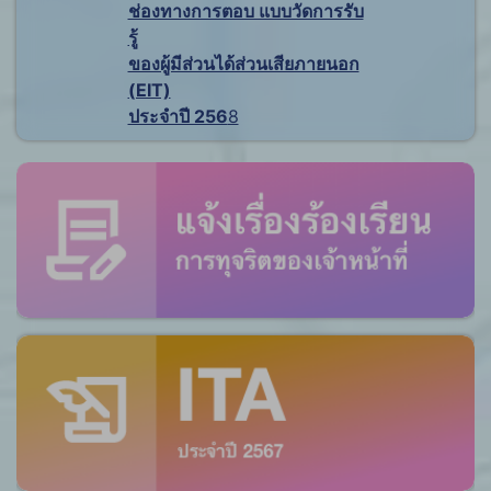
ช่องทางการตอบ แบบวัดการรับ
รู้
ของผู้มีส่วนได้ส่วนเสียภายนอก
(EIT)
ประจำปี 256
8