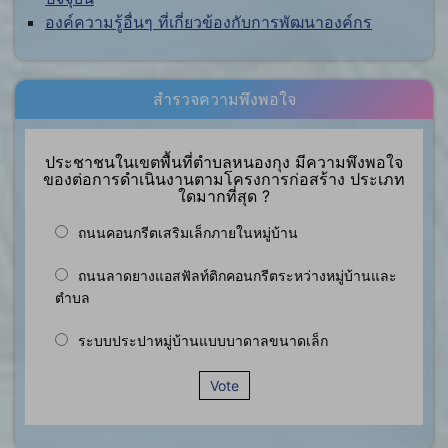
องค์ความรู้อื่นๆ ที่เกี่ยวข้องกับการพัฒนาองค์กร
สำรวจความพึงพอใจ
ประชาชนในเขตพื้นที่ตำบลหนองกุง มีความพึงพอใจ
ของต่อการดำเนินงานตามโครงการก่อสร้าง ประเภท
ใดมากที่สุด ?
ถนนคอนกรีตเสริมเล็กภายในหมู่บ้าน
ถนนลาดยางแอสฟัลท์ติกคอนกรีตระหว่างหมู่บ้านและ
ตำบล
ระบบประปาหมู่บ้านแบบบาดาลขนาดเล็ก
Vote