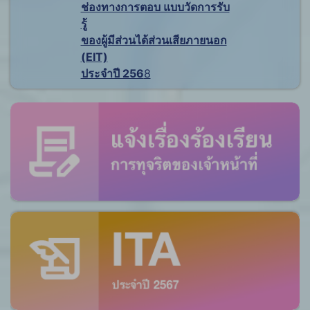
ช่องทางการตอบ แบบวัดการรับ
รู้
ของผู้มีส่วนได้ส่วนเสียภายนอก
(EIT)
ประจำปี 256
8