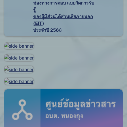
ช่องทางการตอบ แบบวัดการรับ
รู้
ของผู้มีส่วนได้ส่วนเสียภายนอก
(EIT)
ประจำปี 256
8