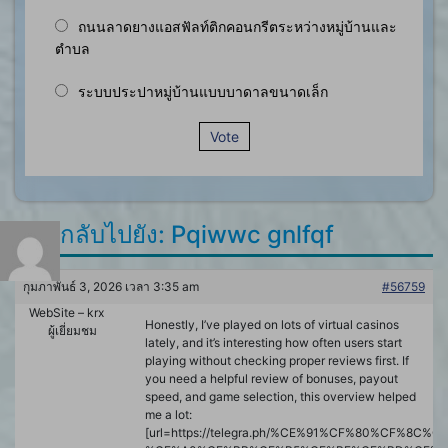
ถนนลาดยางแอสฟัลท์ติกคอนกรีตระหว่างหมู่บ้านและ
ตำบล
ระบบประปาหมู่บ้านแบบบาดาลขนาดเล็ก
Vote
ตอบกลับไปยัง: Pqiwwc gnlfqf
กุมภาพันธ์ 3, 2026 เวลา 3:35 am
#56759
WebSite – krx
Honestly, I’ve played on lots of virtual casinos
ผู้เยี่ยมชม
lately, and it’s interesting how often users start
playing without checking proper reviews first. If
you need a helpful review of bonuses, payout
speed, and game selection, this overview helped
me a lot:
[url=https://telegra.ph/%CE%91%CF%80%CF%8