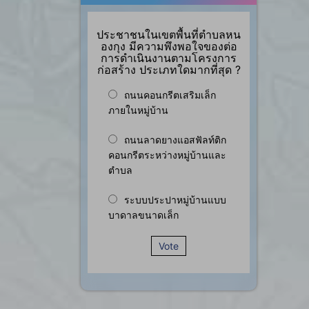
ประชาชนในเขตพื้นที่ตำบลหน
องกุง มีความพึงพอใจของต่อ
การดำเนินงานตามโครงการ
ก่อสร้าง ประเภทใดมากที่สุด ?
ถนนคอนกรีตเสริมเล็ก
ภายในหมู่บ้าน
ถนนลาดยางแอสฟัลท์ติก
คอนกรีตระหว่างหมู่บ้านและ
ตำบล
ระบบประปาหมู่บ้านแบบ
บาดาลขนาดเล็ก
Vote