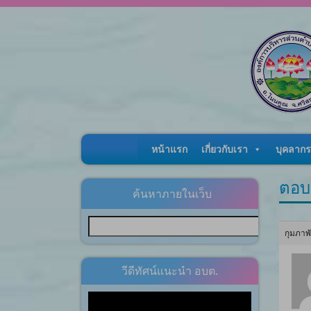
Skip to content
หน้าแรก
เกี่ยวกับเรา
บุคลากร
ตอบ
ค้นหาภายในเว็บ
กุมภาพ
วีดีทัศน์แนะนำ อบต.