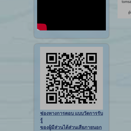
tomsa
ผู
ช่องทางการตอบ แบบวัดการรับ
รู้
ของผู้มีส่วนได้ส่วนเสียภายนอก