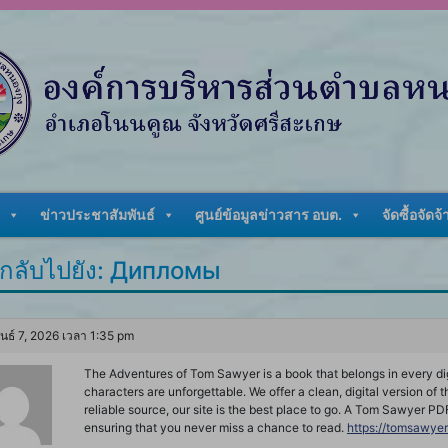
ข่าวประชาสัมพันธ์
ศูนย์ข้อมูลข่าวสาร อบต.
จัดซื้อจัดจ้
กลับไปยัง: Дипломы
ันธ์ 7, 2026 เวลา 1:35 pm
The Adventures of Tom Sawyer is a book that belongs in every digit
characters are unforgettable. We offer a clean, digital version of t
reliable source, our site is the best place to go. A Tom Sawyer P
ensuring that you never miss a chance to read.
https://tomsawyer