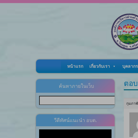
Skip to content
หน้าแรก
เกี่ยวกับเรา
บุคลากร
ตอบ
ค้นหาภายในเว็บ
กุมภาพ
วีดีทัศน์แนะนำ อบต.