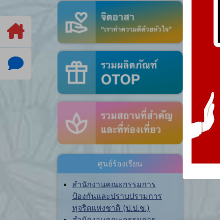
ศูนย์ร้องเรียน
สำนักงานคณะกรรมการ
ป้องกันและปราบปรามการ
ทุจริตแห่งชาติ (ป.ป.ช.)
สำนักงานคณะกรรมการ