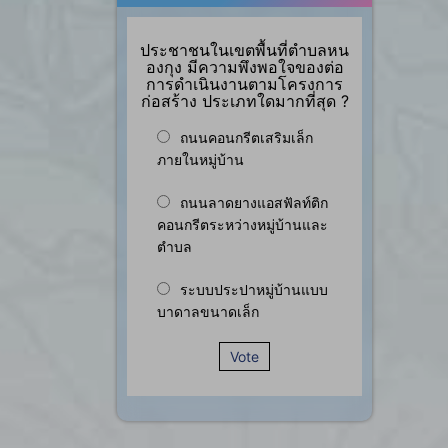
ประชาชนในเขตพื้นที่ตำบลหน
องกุง มีความพึงพอใจของต่อ
การดำเนินงานตามโครงการ
ก่อสร้าง ประเภทใดมากที่สุด ?
ถนนคอนกรีตเสริมเล็ก
ภายในหมู่บ้าน
ถนนลาดยางแอสฟัลท์ติก
คอนกรีตระหว่างหมู่บ้านและ
ตำบล
ระบบประปาหมู่บ้านแบบ
บาดาลขนาดเล็ก
Vote