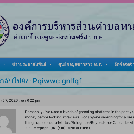
ข่าวประชาสัมพันธ์
ศูนย์ข้อมูลข่าวสาร อบต.
จัดซื้อจัดจ้
กลับไปยัง: Pqiwwc gnlfqf
ันธ์ 7, 2026 เวลา 6:22 pm
Personally, I’ve used a bunch of gambling platforms in the past y
money before looking at reviews. For anyone searching for a break
things up for me: [url=https://telegra.ph/Beyond-the-Cascade-
21″]Telegraph-URL[/url] . Visit our links.