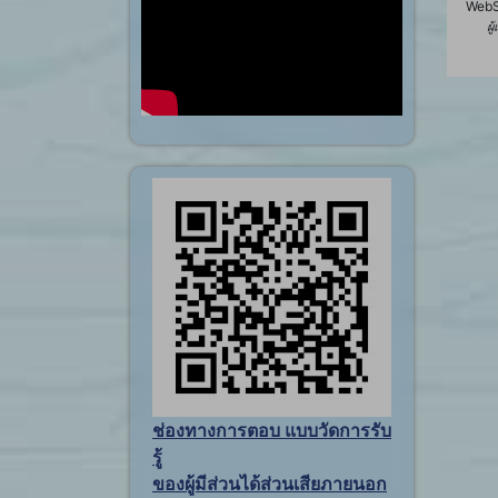
WebS
ผู
ช่องทางการตอบ แบบวัดการรับ
รู้
ของผู้มีส่วนได้ส่วนเสียภายนอก