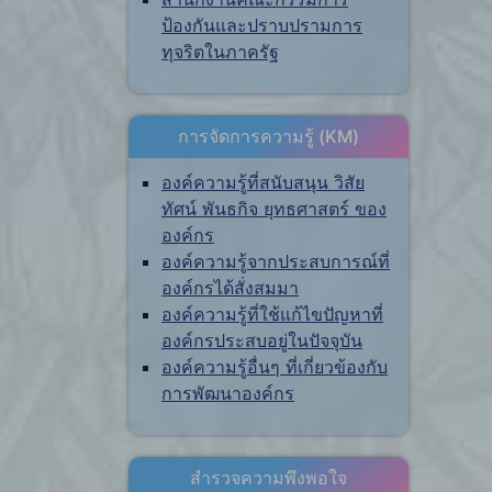
ป้องกันและปราบปรามการ
ทุจริตในภาครัฐ
การจัดการความรู้ (KM)
องค์ความรู้ที่สนับสนุน วิสัย
ทัศน์ พันธกิจ ยุทธศาสตร์ ของ
องค์กร
องค์ความรู้จากประสบการณ์ที่
องค์กรได้สั่งสมมา
องค์ความรู้ที่ใช้แก้ไขปัญหาที่
องค์กรประสบอยู่ในปัจจุบัน
องค์ความรู้อื่นๆ ที่เกี่ยวข้องกับ
การพัฒนาองค์กร
สำรวจความพึงพอใจ