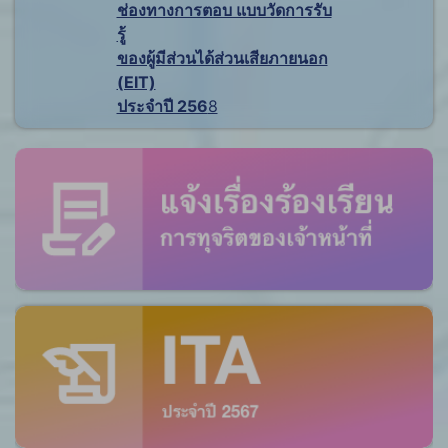
ช่องทางการตอบ แบบวัดการรับ
รู้
ของผู้มีส่วนได้ส่วนเสียภายนอก
(EIT)
ประจำปี 256
8