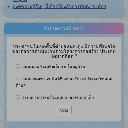
องค์ความรู้อื่นๆ ที่เกี่ยวข้องกับการพัฒนาองค์กร
สำรวจความพึงพอใจ
ประชาชนในเขตพื้นที่ตำบลหนองกุง มีความพึงพอใจ
ของต่อการดำเนินงานตามโครงการก่อสร้าง ประเภท
ใดมากที่สุด ?
ถนนคอนกรีตเสริมเล็กภายในหมู่บ้าน
ถนนลาดยางแอสฟัลท์ติกคอนกรีตระหว่างหมู่บ้านและ
ตำบล
ระบบประปาหมู่บ้านแบบบาดาลขนาดเล็ก
Vote