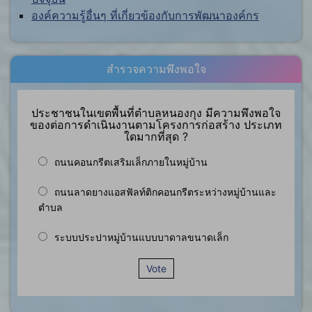
องค์ความรู้อื่นๆ ที่เกี่ยวข้องกับการพัฒนาองค์กร
สำรวจความพึงพอใจ
ประชาชนในเขตพื้นที่ตำบลหนองกุง มีความพึงพอใจ
ของต่อการดำเนินงานตามโครงการก่อสร้าง ประเภท
ใดมากที่สุด ?
ถนนคอนกรีตเสริมเล็กภายในหมู่บ้าน
ถนนลาดยางแอสฟัลท์ติกคอนกรีตระหว่างหมู่บ้านและ
ตำบล
ระบบประปาหมู่บ้านแบบบาดาลขนาดเล็ก
Vote