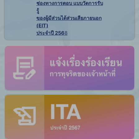
ช่องทางการตอบ แบบวัดการรับ
รู้
ของผู้มีส่วนได้ส่วนเสียภายนอก
(EIT)
ประจำปี 256
8