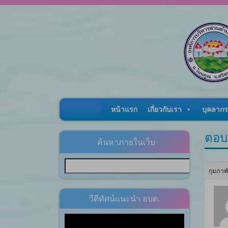
Skip to content
หน้าแรก
เกี่ยวกับเรา
บุคลากร
ตอบ
ค้นหาภายในเว็บ
กุมภาพ
วีดีทัศน์แนะนำ อบต.