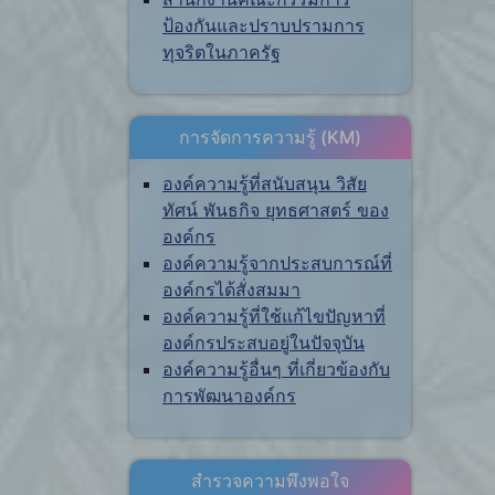
ป้องกันและปราบปรามการ
ทุจริตในภาครัฐ
การจัดการความรู้ (KM)
องค์ความรู้ที่สนับสนุน วิสัย
ทัศน์ พันธกิจ ยุทธศาสตร์ ของ
องค์กร
องค์ความรู้จากประสบการณ์ที่
องค์กรได้สั่งสมมา
องค์ความรู้ที่ใช้แก้ไขปัญหาที่
องค์กรประสบอยู่ในปัจจุบัน
องค์ความรู้อื่นๆ ที่เกี่ยวข้องกับ
การพัฒนาองค์กร
สำรวจความพึงพอใจ