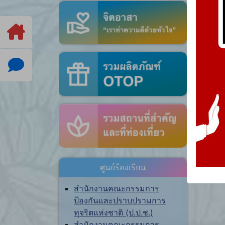
ศูนย์ร้องเรียน
สำนักงานคณะกรรมการ
ป้องกันและปราบปรามการ
ทุจริตแห่งชาติ (ป.ป.ช.)
สำนักงานคณะกรรมการ