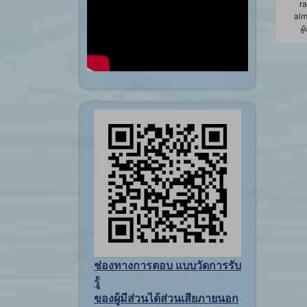
ra
alm
ผู
ช่องทางการตอบ แบบวัดการรับ
รู้
ของผู้มีส่วนได้ส่วนเสียภายนอก