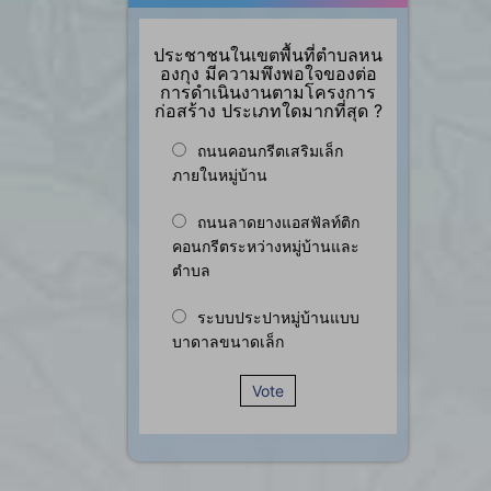
ประชาชนในเขตพื้นที่ตำบลหน
องกุง มีความพึงพอใจของต่อ
การดำเนินงานตามโครงการ
ก่อสร้าง ประเภทใดมากที่สุด ?
ถนนคอนกรีตเสริมเล็ก
ภายในหมู่บ้าน
ถนนลาดยางแอสฟัลท์ติก
คอนกรีตระหว่างหมู่บ้านและ
ตำบล
ระบบประปาหมู่บ้านแบบ
บาดาลขนาดเล็ก
Vote