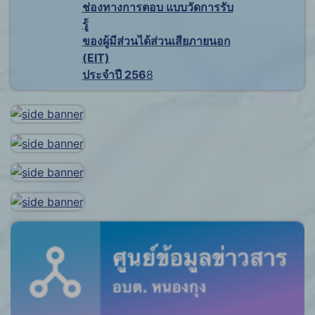
ช่องทางการตอบ แบบวัดการรับ
รู้
ของผู้มีส่วนได้ส่วนเสียภายนอก
(EIT)
ประจำปี 256
8