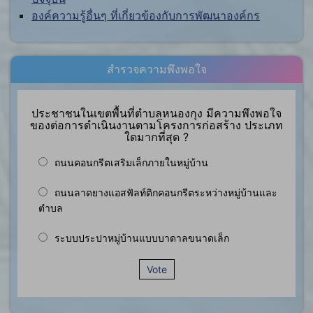
องค์ความรู้อื่นๆ ที่เกี่ยวข้องกับการพัฒนาองค์กร
สำรวจความพึงพอใจ
ประชาชนในเขตพื้นที่ตำบลหนองกุง มีความพึงพอใจ
ของต่อการดำเนินงานตามโครงการก่อสร้าง ประเภท
ใดมากที่สุด ?
ถนนคอนกรีตเสริมเล็กภายในหมู่บ้าน
ถนนลาดยางแอสฟัลท์ติกคอนกรีตระหว่างหมู่บ้านและ
ตำบล
ระบบประปาหมู่บ้านแบบบาดาลขนาดเล็ก
Vote