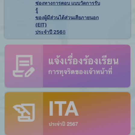
ช่องทางการตอบ แบบวัดการรับ
รู้
ของผู้มีส่วนได้ส่วนเสียภายนอก
(EIT)
ประจำปี 256
8