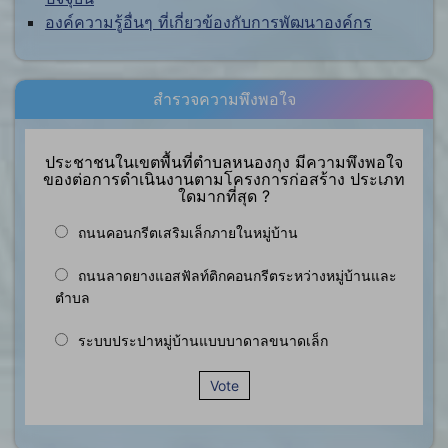
องค์ความรู้อื่นๆ ที่เกี่ยวข้องกับการพัฒนาองค์กร
สำรวจความพึงพอใจ
ประชาชนในเขตพื้นที่ตำบลหนองกุง มีความพึงพอใจ
ของต่อการดำเนินงานตามโครงการก่อสร้าง ประเภท
ใดมากที่สุด ?
ถนนคอนกรีตเสริมเล็กภายในหมู่บ้าน
ถนนลาดยางแอสฟัลท์ติกคอนกรีตระหว่างหมู่บ้านและ
ตำบล
ระบบประปาหมู่บ้านแบบบาดาลขนาดเล็ก
Vote