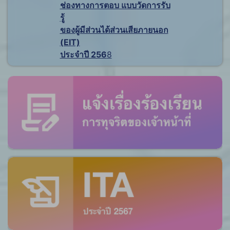
ช่องทางการตอบ แบบวัดการรับ
รู้
ของผู้มีส่วนได้ส่วนเสียภายนอก
(EIT)
ประจำปี 256
8