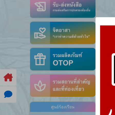
ศูนย์ร้องเรียน