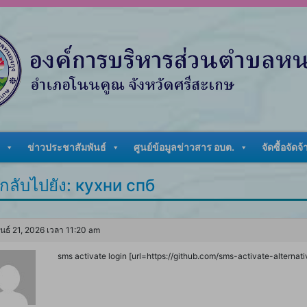
ข่าวประชาสัมพันธ์
ศูนย์ข้อมูลข่าวสาร อบต.
จัดซื้อจัดจ้
กลับไปยัง: кухни спб
ันธ์ 21, 2026 เวลา 11:20 am
sms activate login [url=https://github.com/sms-activate-alternativ