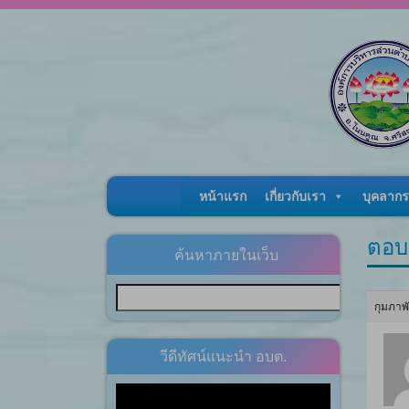
Skip to content
หน้าแรก
เกี่ยวกับเรา
บุคลากร
ตอบ
ค้นหาภายในเว็บ
กุมภาพ
วีดีทัศน์แนะนำ อบต.