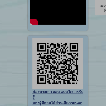
acti
ผู
ช่องทางการตอบ แบบวัดการรับ
รู้
ของผู้มีส่วนได้ส่วนเสียภายนอก