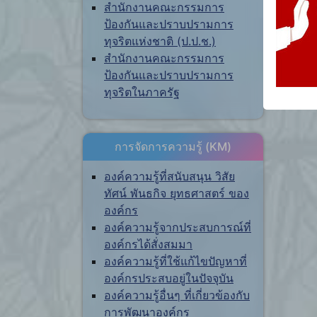
สำนักงานคณะกรรมการ
ป้องกันและปราบปรามการ
ทุจริตแห่งชาติ (ป.ป.ช.)
สำนักงานคณะกรรมการ
ป้องกันและปราบปรามการ
ทุจริตในภาครัฐ
การจัดการความรู้ (KM)
องค์ความรู้ที่สนับสนุน วิสัย
ทัศน์ พันธกิจ ยุทธศาสตร์ ของ
องค์กร
องค์ความรู้จากประสบการณ์ที่
องค์กรได้สั่งสมมา
องค์ความรู้ที่ใช้แก้ไขปัญหาที่
องค์กรประสบอยู่ในปัจจุบัน
องค์ความรู้อื่นๆ ที่เกี่ยวข้องกับ
การพัฒนาองค์กร