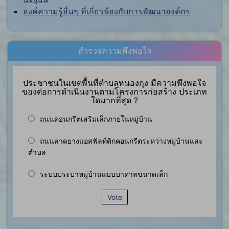
องค์ความรู้อื่นๆ ที่เกี่ยวข้องกับการพัฒนาองค์กร
สำรวจความพึงพอใจ
ประชาชนในเขตพื้นที่ตำบลหนองกุง มีความพึงพอใจ
ของต่อการดำเนินงานตามโครงการก่อสร้าง ประเภท
ใดมากที่สุด ?
ถนนคอนกรีตเสริมเล็กภายในหมู่บ้าน
ถนนลาดยางแอสฟัลท์ติกคอนกรีตระหว่างหมู่บ้านและ
ตำบล
ระบบประปาหมู่บ้านแบบบาดาลขนาดเล็ก
Vote