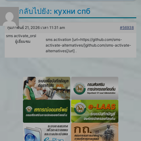
ตอบกลับไปยัง: кухни спб
กุมภาพันธ์ 21, 2026 เวลา 11:31 am
#56938
sms activate_orsl
sms activation [url=https://github.com/sms-
ผู้เยี่ยมชม
activate-alternatives/]github.com/sms-activate-
alternatives[/url] .