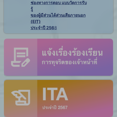
ช่องทางการตอบ แบบวัดการรับ
รู้
ของผู้มีส่วนได้ส่วนเสียภายนอก
(EIT)
ประจำปี 256
8