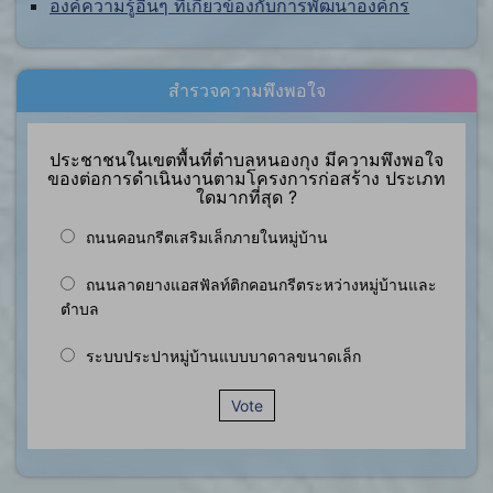
องค์ความรู้อื่นๆ ที่เกี่ยวข้องกับการพัฒนาองค์กร
สำรวจความพึงพอใจ
ประชาชนในเขตพื้นที่ตำบลหนองกุง มีความพึงพอใจ
ของต่อการดำเนินงานตามโครงการก่อสร้าง ประเภท
ใดมากที่สุด ?
ถนนคอนกรีตเสริมเล็กภายในหมู่บ้าน
ถนนลาดยางแอสฟัลท์ติกคอนกรีตระหว่างหมู่บ้านและ
ตำบล
ระบบประปาหมู่บ้านแบบบาดาลขนาดเล็ก
Vote