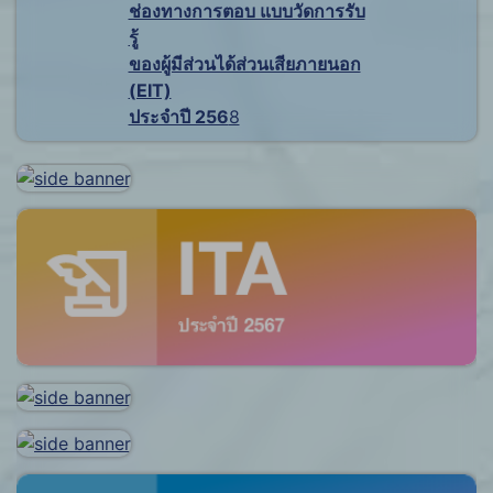
ช่องทางการตอบ แบบวัดการรับ
รู้
ของผู้มีส่วนได้ส่วนเสียภายนอก
(EIT)
ประจำปี 256
8