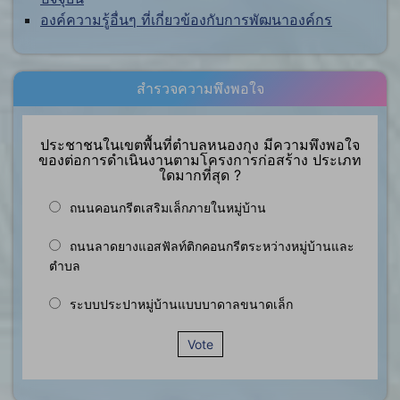
องค์ความรู้อื่นๆ ที่เกี่ยวข้องกับการพัฒนาองค์กร
สำรวจความพึงพอใจ
ประชาชนในเขตพื้นที่ตำบลหนองกุง มีความพึงพอใจ
ของต่อการดำเนินงานตามโครงการก่อสร้าง ประเภท
ใดมากที่สุด ?
ถนนคอนกรีตเสริมเล็กภายในหมู่บ้าน
ถนนลาดยางแอสฟัลท์ติกคอนกรีตระหว่างหมู่บ้านและ
ตำบล
ระบบประปาหมู่บ้านแบบบาดาลขนาดเล็ก
Vote