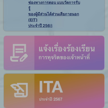
ช่องทางการตอบ แบบวัดการรับ
รู้
ของผู้มีส่วนได้ส่วนเสียภายนอก
(EIT)
ประจำปี 256
8