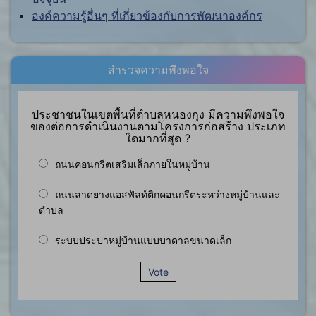
องค์ความรู้อื่นๆ ที่เกี่ยวข้องกับการพัฒนาองค์กร
สำรวจความพึงพอใจ
ประชาชนในเขตพื้นที่ตำบลหนองกุง มีความพึงพอใจ
ของต่อการดำเนินงานตามโครงการก่อสร้าง ประเภท
ใดมากที่สุด ?
ถนนคอนกรีตเสริมเล็กภายในหมู่บ้าน
ถนนลาดยางแอสฟัลท์ติกคอนกรีตระหว่างหมู่บ้านและ
ตำบล
ระบบประปาหมู่บ้านแบบบาดาลขนาดเล็ก
Vote