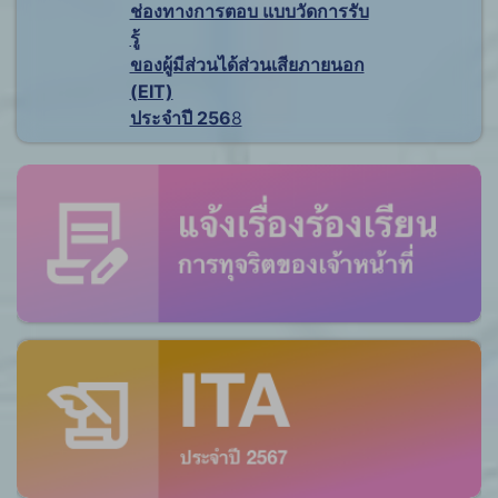
ช่องทางการตอบ แบบวัดการรับ
รู้
ของผู้มีส่วนได้ส่วนเสียภายนอก
(EIT)
ประจำปี 256
8