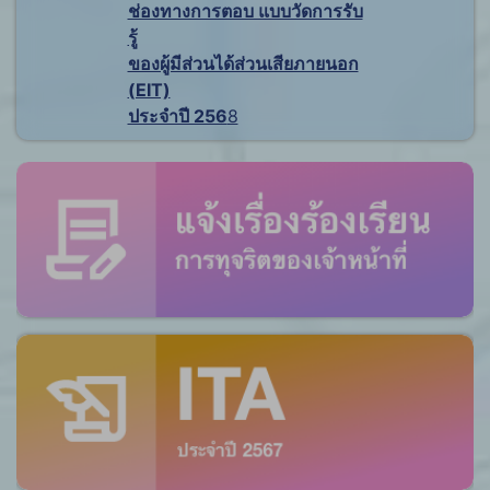
ช่องทางการตอบ แบบวัดการรับ
รู้
ของผู้มีส่วนได้ส่วนเสียภายนอก
(EIT)
ประจำปี 256
8