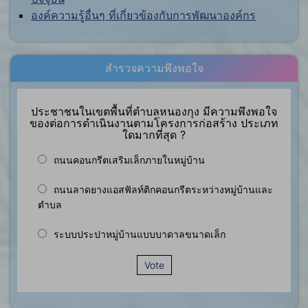
องค์ความรู้อื่นๆ ที่เกี่ยวข้องกับการพัฒนาองค์กร
สำรวจความพึงพอใจ
ประชาชนในเขตพื้นที่ตำบลหนองกุง มีความพึงพอใจ
ของต่อการดำเนินงานตามโครงการก่อสร้าง ประเภท
ใดมากที่สุด ?
ถนนคอนกรีตเสริมเล็กภายในหมู่บ้าน
ถนนลาดยางแอสฟัลท์ติกคอนกรีตระหว่างหมู่บ้านและ
ตำบล
ระบบประปาหมู่บ้านแบบบาดาลขนาดเล็ก
Vote