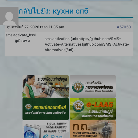
ตอบกลับไปยัง: кухни спб
กุมภาพันธ์ 27, 2026 เวลา 11:35 am
#57050
sms activate_hssl
sms activation [url=https://github.com/SMS-
ผู้เยี่ยมชม
Activate-Alternatives]github.com/SMS-Activate-
Alternatives[/url] .