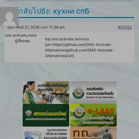
ตอบกลับไปยัง: кухни спб
กุมภาพันธ์ 27, 2026 เวลา 11:36 am
#57053
sms activate_hwsl
top sms activate services
ผู้เยี่ยมชม
[url=https://github.com/SMS-Activate-
Alternatives]github.com/SMS-Activate-
Alternatives[/url] .