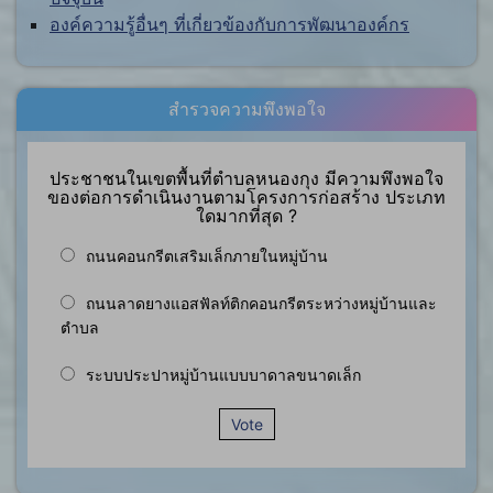
องค์ความรู้อื่นๆ ที่เกี่ยวข้องกับการพัฒนาองค์กร
สำรวจความพึงพอใจ
ประชาชนในเขตพื้นที่ตำบลหนองกุง มีความพึงพอใจ
ของต่อการดำเนินงานตามโครงการก่อสร้าง ประเภท
ใดมากที่สุด ?
ถนนคอนกรีตเสริมเล็กภายในหมู่บ้าน
ถนนลาดยางแอสฟัลท์ติกคอนกรีตระหว่างหมู่บ้านและ
ตำบล
ระบบประปาหมู่บ้านแบบบาดาลขนาดเล็ก
Vote