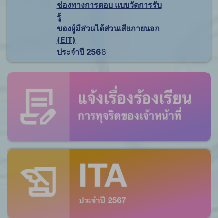
ช่องทางการตอบ แบบวัดการรับ
รู้
ของผู้มีส่วนได้ส่วนเสียภายนอก
(EIT)
ประจำปี 256
8