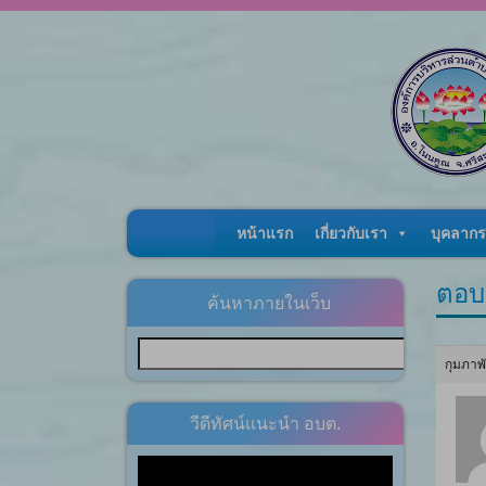
Skip to content
หน้าแรก
เกี่ยวกับเรา
บุคลากร
ตอบ
ค้นหาภายในเว็บ
กุมภาพ
วีดีทัศน์แนะนำ อบต.