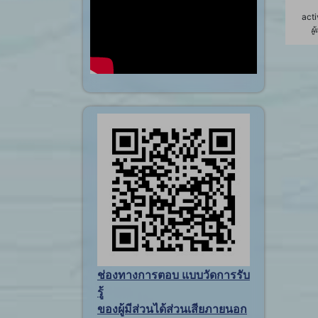
acti
ผู
ช่องทางการตอบ แบบวัดการรับ
รู้
ของผู้มีส่วนได้ส่วนเสียภายนอก