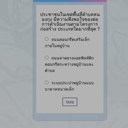
ประชาชนในเขตพื้นที่ตำบลหน
องกุง มีความพึงพอใจของต่อ
การดำเนินงานตามโครงการ
ก่อสร้าง ประเภทใดมากที่สุด ?
ถนนคอนกรีตเสริมเล็ก
ภายในหมู่บ้าน
ถนนลาดยางแอสฟัลท์ติก
คอนกรีตระหว่างหมู่บ้านและ
ตำบล
ระบบประปาหมู่บ้านแบบ
บาดาลขนาดเล็ก
Vote