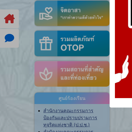
ศูนย์ร้องเรียน
สำนักงานคณะกรรมการ
ป้องกันและปราบปรามการ
ทุจริตแห่งชาติ (ป.ป.ช.)
สำนักงานคณะกรรมการ