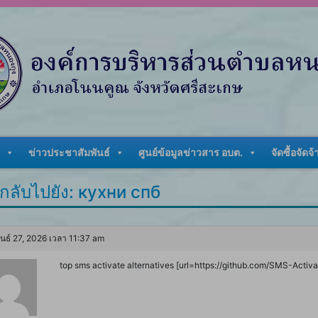
ข่าวประชาสัมพันธ์
ศูนย์ข้อมูลข่าวสาร อบต.
จัดซื้อจัดจ้
กลับไปยัง: кухни спб
ันธ์ 27, 2026 เวลา 11:37 am
top sms activate alternatives [url=https://github.com/SMS-Activate