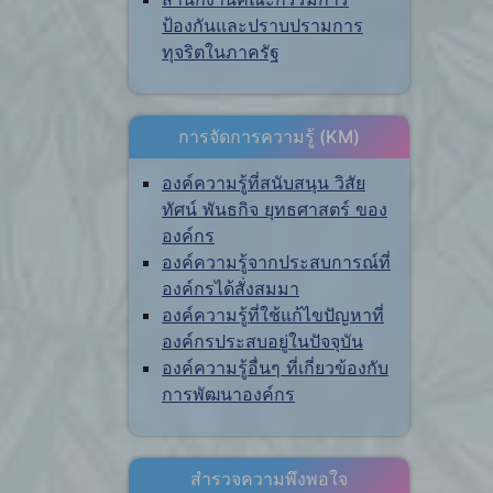
ป้องกันและปราบปรามการ
ทุจริตในภาครัฐ
การจัดการความรู้ (KM)
องค์ความรู้ที่สนับสนุน วิสัย
ทัศน์ พันธกิจ ยุทธศาสตร์ ของ
องค์กร
องค์ความรู้จากประสบการณ์ที่
องค์กรได้สั่งสมมา
องค์ความรู้ที่ใช้แก้ไขปัญหาที่
องค์กรประสบอยู่ในปัจจุบัน
องค์ความรู้อื่นๆ ที่เกี่ยวข้องกับ
การพัฒนาองค์กร
สำรวจความพึงพอใจ