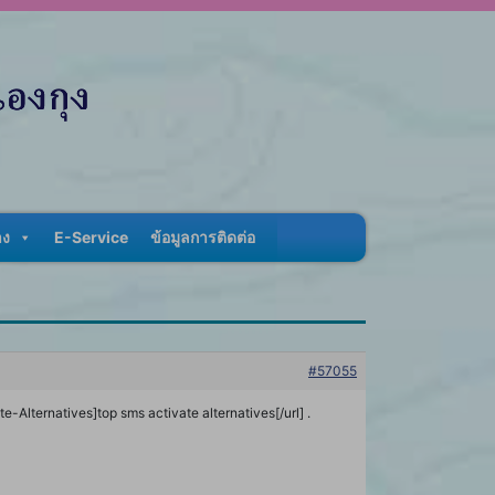
าง
E-Service
ข้อมูลการติดต่อ
#57055
-Alternatives]top sms activate alternatives[/url] .