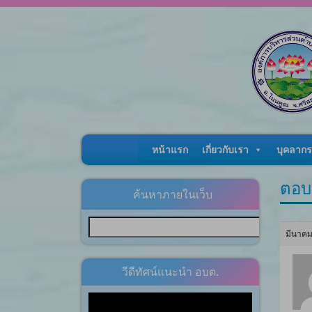
Skip to content
หน้าแรก
เกี่ยวกับเรา
บุคลากร
ตอบ
ค้นหาภายในเว็บ
มีนาคม
วีดีทัศน์แนะนำ อบต.