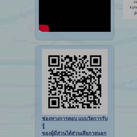
z
kyh
ผู
ช่องทางการตอบ แบบวัดการรับ
รู้
ของผู้มีส่วนได้ส่วนเสียภายนอก