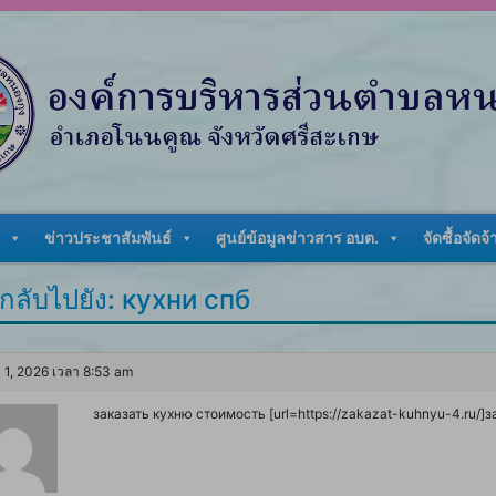
ข่าวประชาสัมพันธ์
ศูนย์ข้อมูลข่าวสาร อบต.
จัดซื้อจัดจ้
กลับไปยัง: кухни спб
 1, 2026 เวลา 8:53 am
заказать кухню стоимость [url=https://zakazat-kuhnyu-4.ru/]за