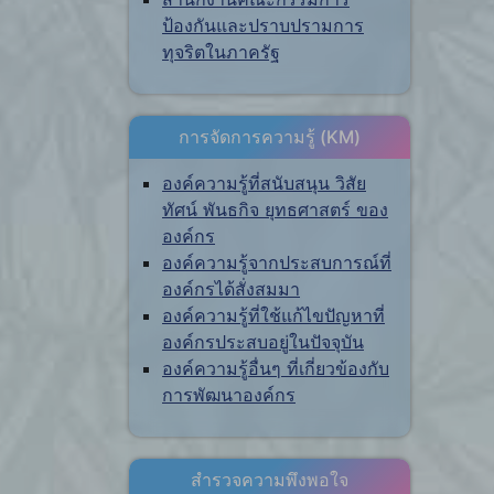
ป้องกันและปราบปรามการ
ทุจริตในภาครัฐ
การจัดการความรู้ (KM)
องค์ความรู้ที่สนับสนุน วิสัย
ทัศน์ พันธกิจ ยุทธศาสตร์ ของ
องค์กร
องค์ความรู้จากประสบการณ์ที่
องค์กรได้สั่งสมมา
องค์ความรู้ที่ใช้แก้ไขปัญหาที่
องค์กรประสบอยู่ในปัจจุบัน
องค์ความรู้อื่นๆ ที่เกี่ยวข้องกับ
การพัฒนาองค์กร
สำรวจความพึงพอใจ