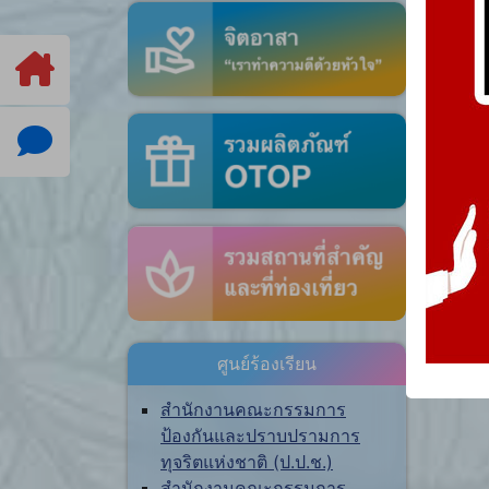
ศูนย์ร้องเรียน
สำนักงานคณะกรรมการ
ป้องกันและปราบปรามการ
ทุจริตแห่งชาติ (ป.ป.ช.)
สำนักงานคณะกรรมการ