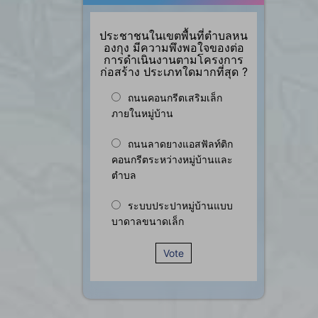
ประชาชนในเขตพื้นที่ตำบลหน
องกุง มีความพึงพอใจของต่อ
การดำเนินงานตามโครงการ
ก่อสร้าง ประเภทใดมากที่สุด ?
ถนนคอนกรีตเสริมเล็ก
ภายในหมู่บ้าน
ถนนลาดยางแอสฟัลท์ติก
คอนกรีตระหว่างหมู่บ้านและ
ตำบล
ระบบประปาหมู่บ้านแบบ
บาดาลขนาดเล็ก
Vote