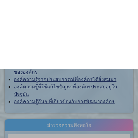
สำนักงานคณะกรรมการป้องกันและปราบปรามการ
ทุจริตแห่งชาติ (ป.ป.ช.)
สำนักงานคณะกรรมการป้องกันและปราบปรามการ
ทุจริตในภาครัฐ
การจัดการความรู้ (KM)
องค์ความรู้ที่สนับสนุน วิสัยทัศน์ พันธกิจ ยุทธศาสตร์
ขององค์กร
องค์ความรู้จากประสบการณ์ที่องค์กรได้สั่งสมมา
องค์ความรู้ที่ใช้แก้ไขปัญหาที่องค์กรประสบอยู่ใน
ปัจจุบัน
องค์ความรู้อื่นๆ ที่เกี่ยวข้องกับการพัฒนาองค์กร
สำรวจความพึงพอใจ