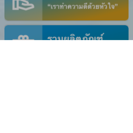
ศูนย์ร้องเรียน