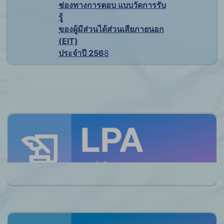
ช่องทางการตอบ แบบวัดการรับ
รู้
ของผู้มีส่วนได้ส่วนเสียภายนอก
(EIT)
ประจำปี 256
8