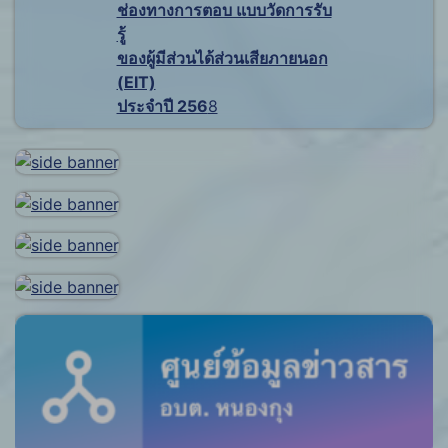
ช่องทางการตอบ แบบวัดการรับ
รู้
ของผู้มีส่วนได้ส่วนเสียภายนอก
(EIT)
ประจำปี 256
8