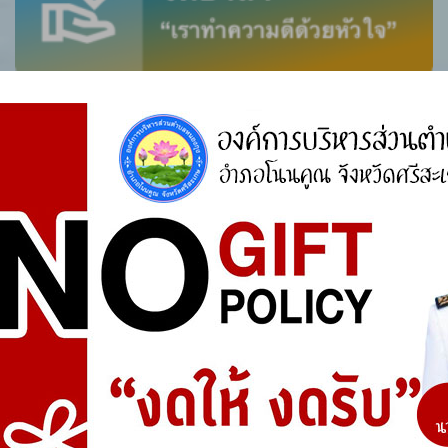
ศูนย์ร้องเรียน