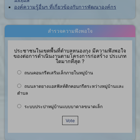
องค์ความรู้อื่นๆ ที่เกี่ยวข้องกับการพัฒนาองค์กร
สำรวจความพึงพอใจ
ประชาชนในเขตพื้นที่ตำบลหนองกุง มีความพึงพอใจ
ของต่อการดำเนินงานตามโครงการก่อสร้าง ประเภท
ใดมากที่สุด ?
ถนนคอนกรีตเสริมเล็กภายในหมู่บ้าน
ถนนลาดยางแอสฟัลท์ติกคอนกรีตระหว่างหมู่บ้านและ
ตำบล
ระบบประปาหมู่บ้านแบบบาดาลขนาดเล็ก
Vote