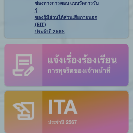
ช่องทางการตอบ แบบวัดการรับ
รู้
ของผู้มีส่วนได้ส่วนเสียภายนอก
(EIT)
ประจำปี 256
8