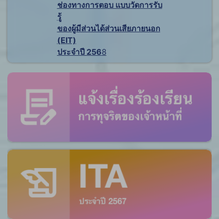
ช่องทางการตอบ แบบวัดการรับ
รู้
ของผู้มีส่วนได้ส่วนเสียภายนอก
(EIT)
ประจำปี 256
8