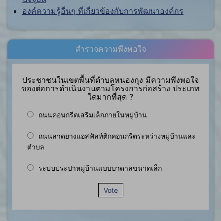
องค์ความรู้อื่นๆ ที่เกี่ยวข้องกับการพัฒนาองค์กร
สำรวจความพึงพอใจ
ประชาชนในเขตพื้นที่ตำบลหนองกุง มีความพึงพอใจ
ของต่อการดำเนินงานตามโครงการก่อสร้าง ประเภท
ใดมากที่สุด ?
ถนนคอนกรีตเสริมเล็กภายในหมู่บ้าน
ถนนลาดยางแอสฟัลท์ติกคอนกรีตระหว่างหมู่บ้านและ
ตำบล
ระบบประปาหมู่บ้านแบบบาดาลขนาดเล็ก
Vote