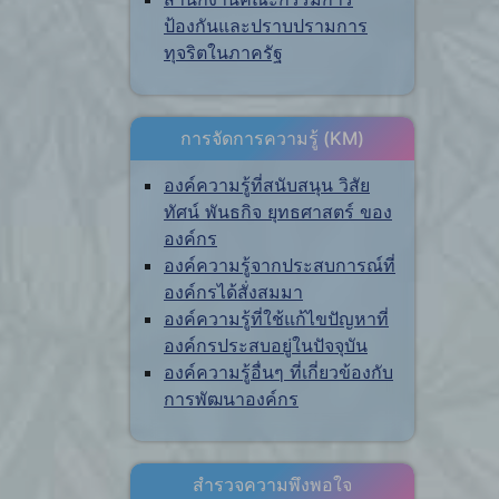
ป้องกันและปราบปรามการ
ทุจริตในภาครัฐ
การจัดการความรู้ (KM)
องค์ความรู้ที่สนับสนุน วิสัย
ทัศน์ พันธกิจ ยุทธศาสตร์ ของ
องค์กร
องค์ความรู้จากประสบการณ์ที่
องค์กรได้สั่งสมมา
องค์ความรู้ที่ใช้แก้ไขปัญหาที่
องค์กรประสบอยู่ในปัจจุบัน
องค์ความรู้อื่นๆ ที่เกี่ยวข้องกับ
การพัฒนาองค์กร
สำรวจความพึงพอใจ