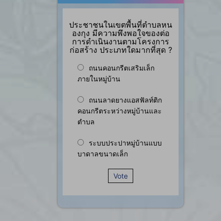
ประชาชนในเขตพื้นที่ตำบลหน
องกุง มีความพึงพอใจของต่อ
การดำเนินงานตามโครงการ
ก่อสร้าง ประเภทใดมากที่สุด ?
ถนนคอนกรีตเสริมเล็ก
ภายในหมู่บ้าน
ถนนลาดยางแอสฟัลท์ติก
คอนกรีตระหว่างหมู่บ้านและ
ตำบล
ระบบประปาหมู่บ้านแบบ
บาดาลขนาดเล็ก
Vote