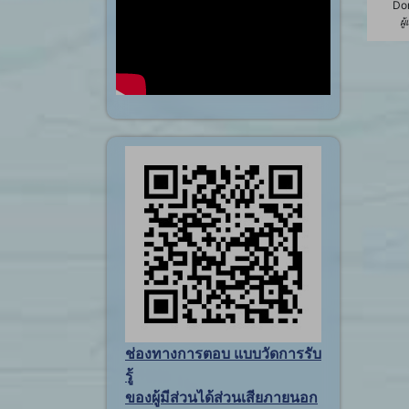
Do
ผู
ช่องทางการตอบ แบบวัดการรับ
รู้
ของผู้มีส่วนได้ส่วนเสียภายนอก