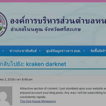
ข่าวประชาสัมพันธ์
ศูนย์ข้อมูลข่าวสาร อบต.
จัดซื้อจัดจ้
กลับไปยัง: kraken darknet
ม 2, 2026 เวลา 8:48 am
Attractive section of content. I just stumbled upon your website an
enjoyed account your blog posts. Any way I will be subscribing 
consistently rapidly.
The Dog House Megaways