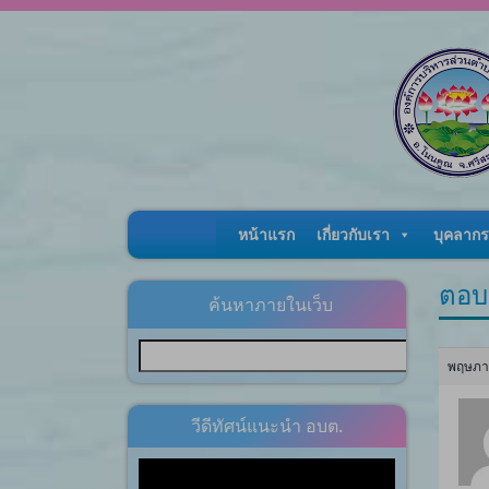
Skip to content
หน้าแรก
เกี่ยวกับเรา
บุคลากร
ตอบ
ค้นหาภายในเว็บ
พฤษภาค
วีดีทัศน์แนะนำ อบต.