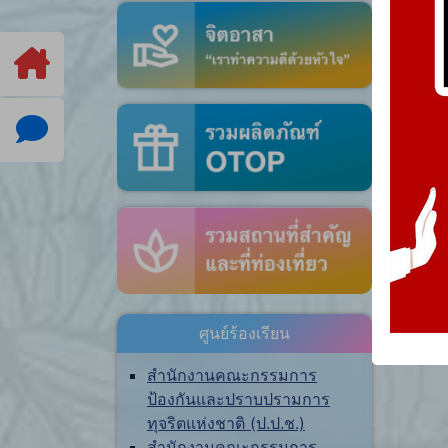
ศูนย์ร้องเรียน
สำนักงานคณะกรรมการ
ป้องกันและปราบปรามการ
ทุจริตแห่งชาติ (ป.ป.ช.)
สำนักงานคณะกรรมการ