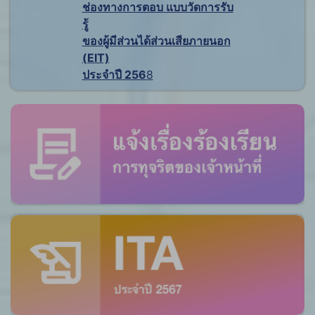
ช่องทางการตอบ แบบวัดการรับ
รู้
ของผู้มีส่วนได้ส่วนเสียภายนอก
(EIT)
ประจำปี 256
8