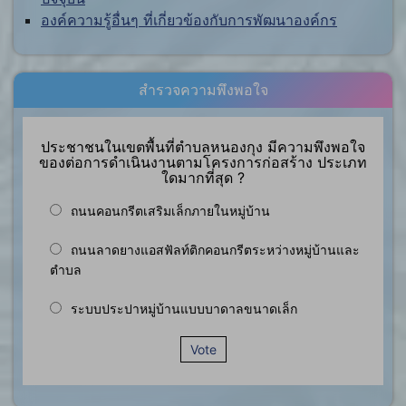
องค์ความรู้อื่นๆ ที่เกี่ยวข้องกับการพัฒนาองค์กร
สำรวจความพึงพอใจ
ประชาชนในเขตพื้นที่ตำบลหนองกุง มีความพึงพอใจ
ของต่อการดำเนินงานตามโครงการก่อสร้าง ประเภท
ใดมากที่สุด ?
ถนนคอนกรีตเสริมเล็กภายในหมู่บ้าน
ถนนลาดยางแอสฟัลท์ติกคอนกรีตระหว่างหมู่บ้านและ
ตำบล
ระบบประปาหมู่บ้านแบบบาดาลขนาดเล็ก
Vote