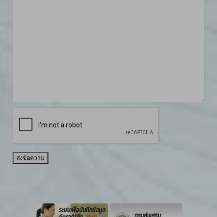
ส่งข้อความ