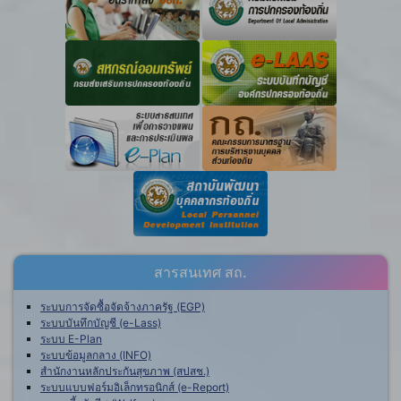
สารสนเทศ สถ.
ระบบการจัดซื้อจัดจ้างภาครัฐ (EGP)
ระบบบันทึกบัญชี (e-Lass)
ระบบ E-Plan
ระบบข้อมูลกลาง (INFO)
สำนักงานหลักประกันสุขภาพ (สปสช.)
ระบบแบบฟอร์มอิเล็กทรอนิกส์ (e-Report)