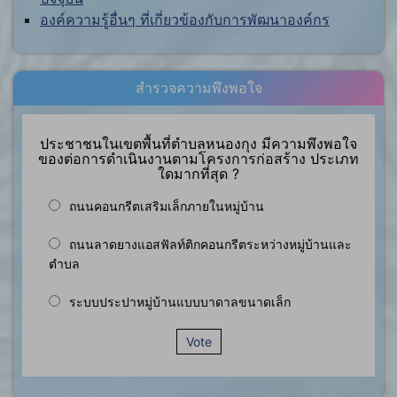
องค์ความรู้อื่นๆ ที่เกี่ยวข้องกับการพัฒนาองค์กร
สำรวจความพึงพอใจ
ประชาชนในเขตพื้นที่ตำบลหนองกุง มีความพึงพอใจ
ของต่อการดำเนินงานตามโครงการก่อสร้าง ประเภท
ใดมากที่สุด ?
ถนนคอนกรีตเสริมเล็กภายในหมู่บ้าน
ถนนลาดยางแอสฟัลท์ติกคอนกรีตระหว่างหมู่บ้านและ
ตำบล
ระบบประปาหมู่บ้านแบบบาดาลขนาดเล็ก
Vote