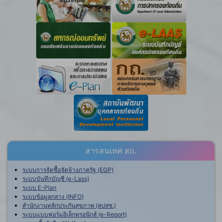
สารสนเทศ สถ.
ระบบการจัดซื้อจัดจ้างภาครัฐ (EGP)
ระบบบันทึกบัญชี (e-Lass)
ระบบ E-Plan
ระบบข้อมูลกลาง (INFO)
สำนักงานหลักประกันสุขภาพ (สปสช.)
ระบบแบบฟอร์มอิเล็กทรอนิกส์ (e-Report)