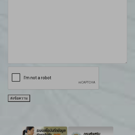
ส่งข้อความ