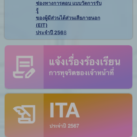
ช่องทางการตอบ แบบวัดการรับ
รู้
ของผู้มีส่วนได้ส่วนเสียภายนอก
(EIT)
ประจำปี 256
8