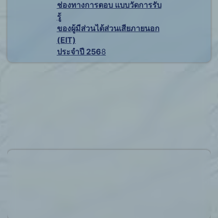
ช่องทางการตอบ แบบวัดการรับ
รู้
ของผู้มีส่วนได้ส่วนเสียภายนอก
(EIT)
ประจำปี 256
8