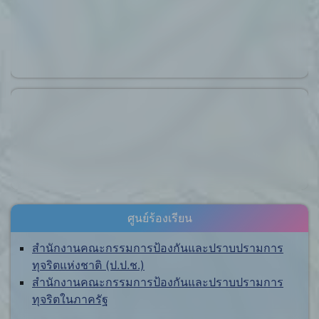
ศูนย์ร้องเรียน
สำนักงานคณะกรรมการป้องกันและปราบปรามการ
ทุจริตแห่งชาติ (ป.ป.ช.)
สำนักงานคณะกรรมการป้องกันและปราบปรามการ
ทุจริตในภาครัฐ