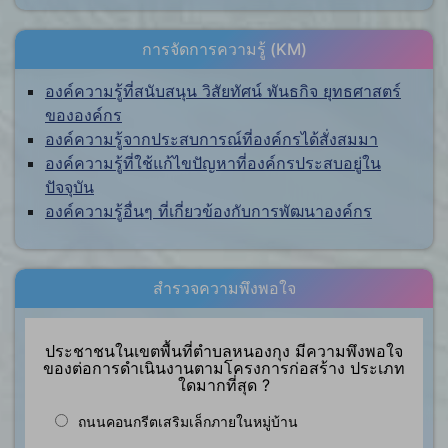
การจัดการความรู้ (KM)
องค์ความรู้ที่สนับสนุน วิสัยทัศน์ พันธกิจ ยุทธศาสตร์
ขององค์กร
องค์ความรู้จากประสบการณ์ที่องค์กรได้สั่งสมมา
องค์ความรู้ที่ใช้แก้ไขปัญหาที่องค์กรประสบอยู่ใน
ปัจจุบัน
องค์ความรู้อื่นๆ ที่เกี่ยวข้องกับการพัฒนาองค์กร
สำรวจความพึงพอใจ
ประชาชนในเขตพื้นที่ตำบลหนองกุง มีความพึงพอใจ
ของต่อการดำเนินงานตามโครงการก่อสร้าง ประเภท
ใดมากที่สุด ?
ถนนคอนกรีตเสริมเล็กภายในหมู่บ้าน