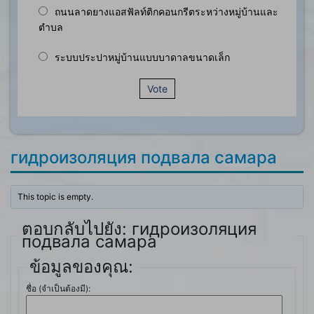
ถนนลาดยางแอสฟัลท์ติกคอนกรีตระหว่างหมู่บ้านและ
ตำบล
ระบบประปาหมู่บ้านแบบบาดาลขนาดเล็ก
Vote
гидроизоляция подвала самара
This topic is empty.
ตอบกลับไปยัง: гидроизоляция
подвала самара
ข้อมูลของคุณ:
ชื่อ (จำเป็นต้องมี):