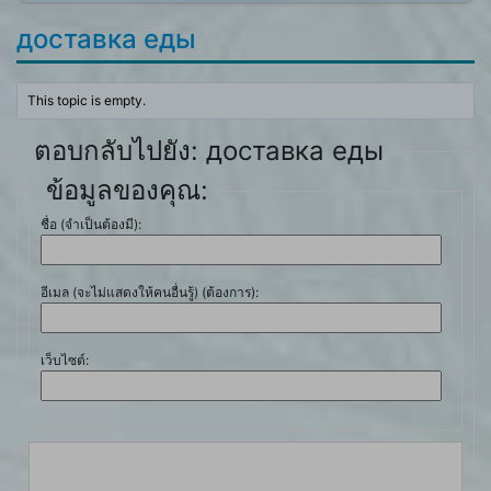
доставка еды
This topic is empty.
ตอบกลับไปยัง: доставка еды
ข้อมูลของคุณ:
ชื่อ (จำเป็นต้องมี):
อีเมล (จะไม่แสดงให้คนอื่นรู้) (ต้องการ):
เว็บไซต์: