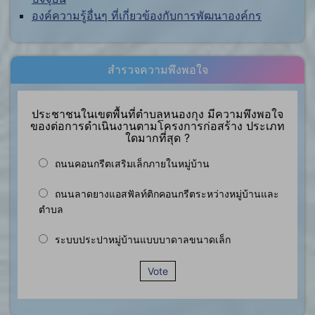
องค์ความรู้อื่นๆ ที่เกี่ยวข้องกับการพัฒนาองค์กร
สำรวจความพึงพอใจ
ประชาชนในเขตพื้นที่ตำบลหนองกุง มีความพึงพอใจ
ของต่อการดำเนินงานตามโครงการก่อสร้าง ประเภท
ใดมากที่สุด ?
ถนนคอนกรีตเสริมเล็กภายในหมู่บ้าน
ถนนลาดยางแอสฟัลท์ติกคอนกรีตระหว่างหมู่บ้านและ
ตำบล
ระบบประปาหมู่บ้านแบบบาดาลขนาดเล็ก
Vote