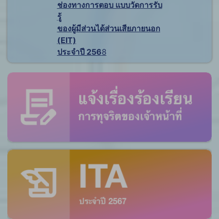
ช่องทางการตอบ แบบวัดการรับ
รู้
ของผู้มีส่วนได้ส่วนเสียภายนอก
(EIT)
ประจำปี 256
8