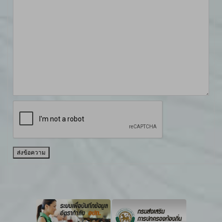
ส่งข้อความ