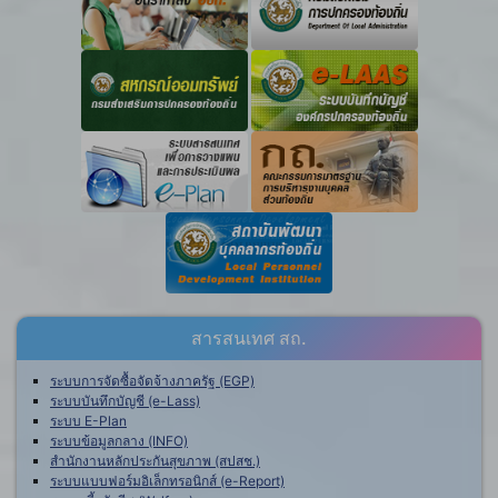
สารสนเทศ สถ.
ระบบการจัดซื้อจัดจ้างภาครัฐ (EGP)
ระบบบันทึกบัญชี (e-Lass)
ระบบ E-Plan
ระบบข้อมูลกลาง (INFO)
สำนักงานหลักประกันสุขภาพ (สปสช.)
ระบบแบบฟอร์มอิเล็กทรอนิกส์ (e-Report)