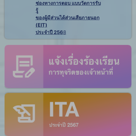
ช่องทางการตอบ แบบวัดการรับ
รู้
ของผู้มีส่วนได้ส่วนเสียภายนอก
(EIT)
ประจำปี 256
8