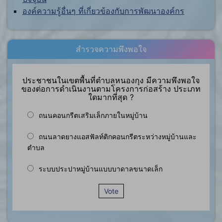
องค์ความรู้อื่นๆ ที่เกี่ยวข้องกับการพัฒนาองค์กร
สำรวจความพึงพอใจ
ประชาชนในเขตพื้นที่ตำบลหนองกุง มีความพึงพอใจ
ของต่อการดำเนินงานตามโครงการก่อสร้าง ประเภท
ใดมากที่สุด ?
ถนนคอนกรีตเสริมเล็กภายในหมู่บ้าน
ถนนลาดยางแอสฟัลท์ติกคอนกรีตระหว่างหมู่บ้านและ
ตำบล
ระบบประปาหมู่บ้านแบบบาดาลขนาดเล็ก
Vote