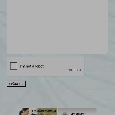
ส่งข้อความ