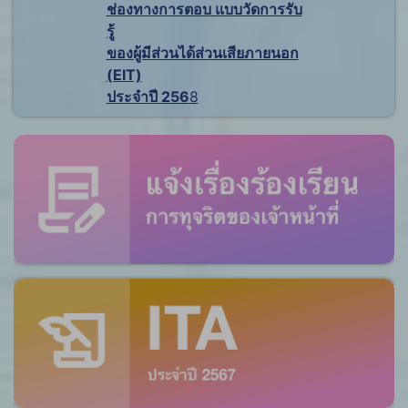
ช่องทางการตอบ แบบวัดการรับ
รู้
ของผู้มีส่วนได้ส่วนเสียภายนอก
(EIT)
ประจำปี 256
8