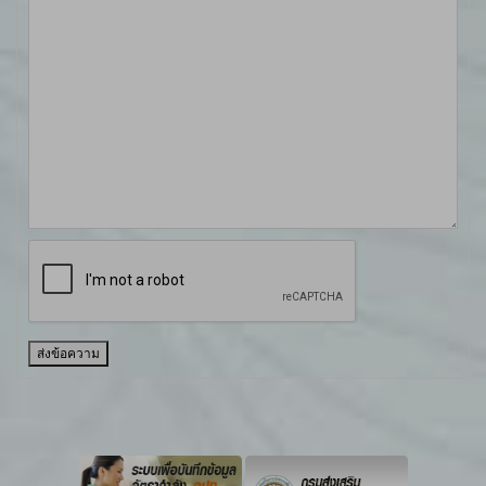
ส่งข้อความ