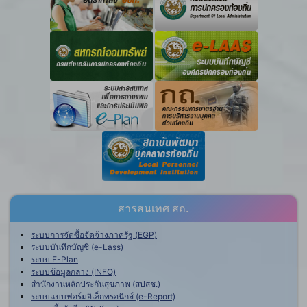
สารสนเทศ สถ.
ระบบการจัดซื้อจัดจ้างภาครัฐ (EGP)
ระบบบันทึกบัญชี (e-Lass)
ระบบ E-Plan
ระบบข้อมูลกลาง (INFO)
สำนักงานหลักประกันสุขภาพ (สปสช.)
ระบบแบบฟอร์มอิเล็กทรอนิกส์ (e-Report)