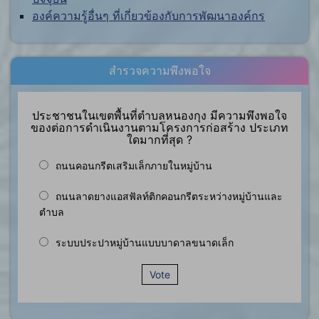
องค์ความรู้อื่นๆ ที่เกี่ยวข้องกับการพัฒนาองค์กร
สำรวจความพึงพอใจ
ประชาชนในเขตพื้นที่ตำบลหนองกุง มีความพึงพอใจ
ของต่อการดำเนินงานตามโครงการก่อสร้าง ประเภท
ใดมากที่สุด ?
ถนนคอนกรีตเสริมเล็กภายในหมู่บ้าน
ถนนลาดยางแอสฟัลท์ติกคอนกรีตระหว่างหมู่บ้านและ
ตำบล
ระบบประปาหมู่บ้านแบบบาดาลขนาดเล็ก
Vote