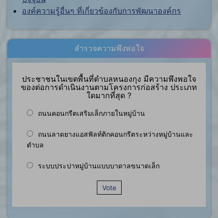
องค์ความรู้อื่นๆ ที่เกี่ยวข้องกับการพัฒนาองค์กร
สำรวจความพึงพอใจ
ประชาชนในเขตพื้นที่ตำบลหนองกุง มีความพึงพอใจ
ของต่อการดำเนินงานตามโครงการก่อสร้าง ประเภท
ใดมากที่สุด ?
ถนนคอนกรีตเสริมเล็กภายในหมู่บ้าน
ถนนลาดยางแอสฟัลท์ติกคอนกรีตระหว่างหมู่บ้านและ
ตำบล
ระบบประปาหมู่บ้านแบบบาดาลขนาดเล็ก
Vote