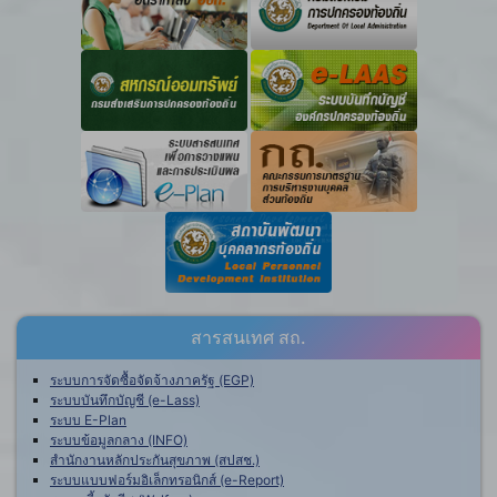
สารสนเทศ สถ.
ระบบการจัดซื้อจัดจ้างภาครัฐ (EGP)
ระบบบันทึกบัญชี (e-Lass)
ระบบ E-Plan
ระบบข้อมูลกลาง (INFO)
สำนักงานหลักประกันสุขภาพ (สปสช.)
ระบบแบบฟอร์มอิเล็กทรอนิกส์ (e-Report)