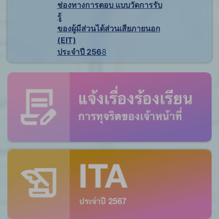
ช่องทางการตอบ แบบวัดการรับ
รู้
ของผู้มีส่วนได้ส่วนเสียภายนอก
(EIT)
ประจำปี 256
8