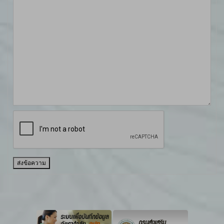
ส่งข้อความ