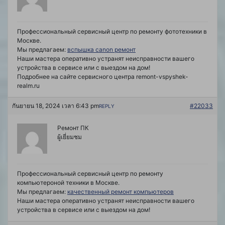
Профессиональный сервисный центр по ремонту фототехники в
Москве.
Мы предлагаем:
вспышка canon ремонт
Наши мастера оперативно устранят неисправности вашего
устройства в сервисе или с выездом на дом!
Подробнее на сайте сервисного центра remont-vspyshek-
realm.ru
กันยายน 18, 2024 เวลา 6:43 pm
#22033
REPLY
Ремонт ПК
ผู้เยี่ยมชม
Профессиональный сервисный центр по ремонту
компьютероной техники в Москве.
Мы предлагаем:
качественный ремонт компьютеров
Наши мастера оперативно устранят неисправности вашего
устройства в сервисе или с выездом на дом!