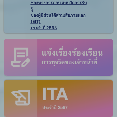
ช่องทางการตอบ แบบวัดการรับ
รู้
ของผู้มีส่วนได้ส่วนเสียภายนอก
(EIT)
ประจำปี 256
8