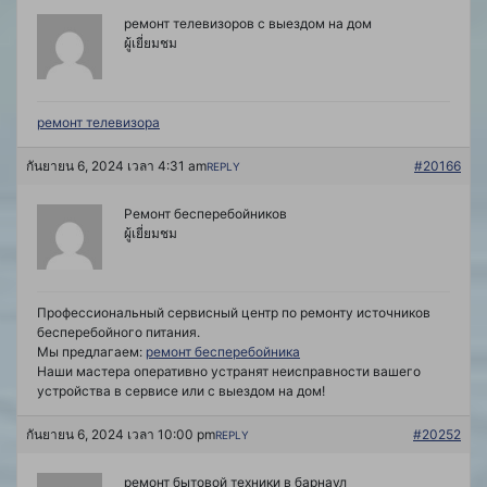
ремонт телевизоров с выездом на дом
ผู้เยี่ยมชม
ремонт телевизора
กันยายน 6, 2024 เวลา 4:31 am
#20166
REPLY
Ремонт бесперебойников
ผู้เยี่ยมชม
Профессиональный сервисный центр по ремонту источников
бесперебойного питания.
Мы предлагаем:
ремонт бесперебойника
Наши мастера оперативно устранят неисправности вашего
устройства в сервисе или с выездом на дом!
กันยายน 6, 2024 เวลา 10:00 pm
#20252
REPLY
ремонт бытовой техники в барнаул