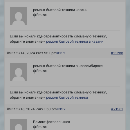
ремонт бытовой техники казань
ผู้เยี่ยมชม
Если вы искали где отремонтировать сломаную технику,
обратите внимание –
ремонт бытовой техники в казани
กันยายน 14, 2024 เวลา 9:11 pm
#21288
REPLY
ремонт бытовой техники в новосибирске
ผู้เยี่ยมชม
Если вы искали где отремонтировать сломаную технику,
обратите внимание –
ремонт бытовой техники
กันยายน 18, 2024 เวลา 1:50 pm
#21981
REPLY
Ремонт фотовспышек
ผู้เยี่ยมชม