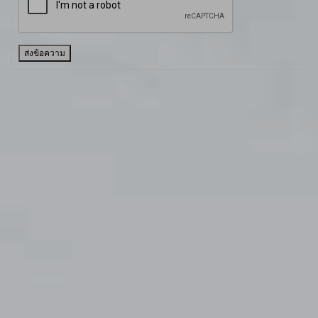
ส่งข้อความ