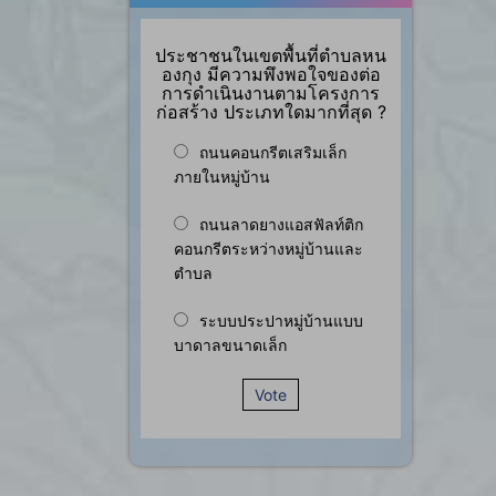
ประชาชนในเขตพื้นที่ตำบลหน
องกุง มีความพึงพอใจของต่อ
การดำเนินงานตามโครงการ
ก่อสร้าง ประเภทใดมากที่สุด ?
ถนนคอนกรีตเสริมเล็ก
ภายในหมู่บ้าน
ถนนลาดยางแอสฟัลท์ติก
คอนกรีตระหว่างหมู่บ้านและ
ตำบล
ระบบประปาหมู่บ้านแบบ
บาดาลขนาดเล็ก
Vote