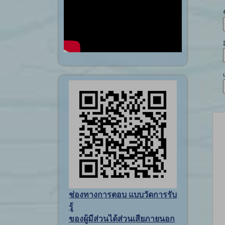
ช่องทางการตอบ แบบวัดการรับ
รู้
ของผู้มีส่วนได้ส่วนเสียภายนอก