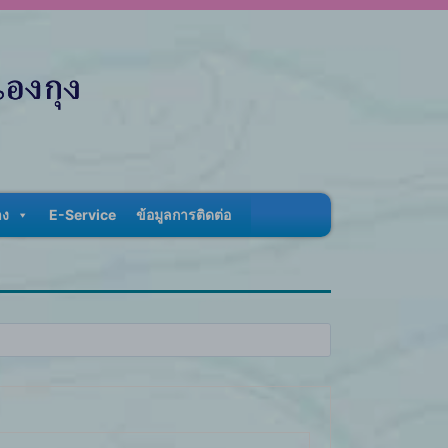
าง
E-Service
ข้อมูลการติดต่อ