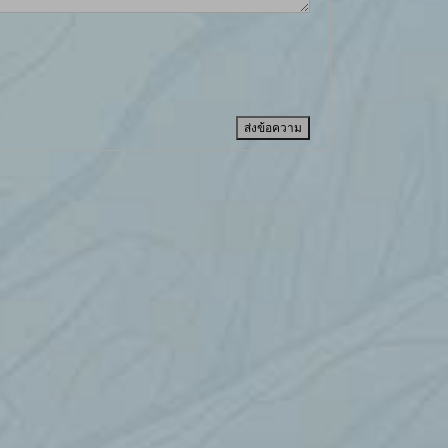
ส่งข้อความ