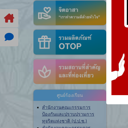
ศูนย์ร้องเรียน
สำนักงานคณะกรรมการ
ป้องกันและปราบปรามการ
ทุจริตแห่งชาติ (ป.ป.ช.)
สำนักงานคณะกรรมการ