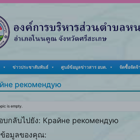
ข่าวประชาสัมพันธ์
ศูนย์ข้อมูลข่าวสาร อบต.
จัดซื้อจัดจ้
йне рекомендую
opic is empty.
อบกลับไปยัง: Крайне рекомендую
ข้อมูลของคุณ: