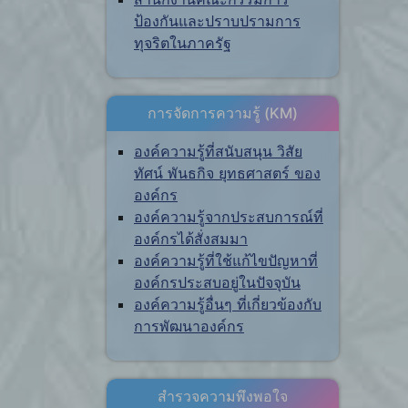
ป้องกันและปราบปรามการ
ทุจริตในภาครัฐ
การจัดการความรู้ (KM)
องค์ความรู้ที่สนับสนุน วิสัย
ทัศน์ พันธกิจ ยุทธศาสตร์ ของ
องค์กร
องค์ความรู้จากประสบการณ์ที่
องค์กรได้สั่งสมมา
องค์ความรู้ที่ใช้แก้ไขปัญหาที่
องค์กรประสบอยู่ในปัจจุบัน
องค์ความรู้อื่นๆ ที่เกี่ยวข้องกับ
การพัฒนาองค์กร
สำรวจความพึงพอใจ