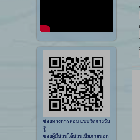
ช่องทางการตอบ แบบวัดการรับ
รู้
ของผู้มีส่วนได้ส่วนเสียภายนอก