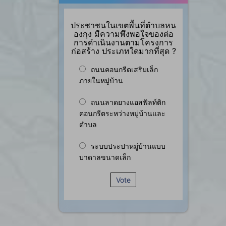
ประชาชนในเขตพื้นที่ตำบลหน
องกุง มีความพึงพอใจของต่อ
การดำเนินงานตามโครงการ
ก่อสร้าง ประเภทใดมากที่สุด ?
ถนนคอนกรีตเสริมเล็ก
ภายในหมู่บ้าน
ถนนลาดยางแอสฟัลท์ติก
คอนกรีตระหว่างหมู่บ้านและ
ตำบล
ระบบประปาหมู่บ้านแบบ
บาดาลขนาดเล็ก
Vote