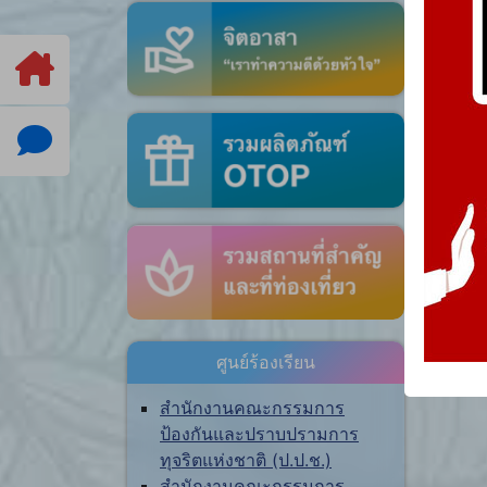
ศูนย์ร้องเรียน
สำนักงานคณะกรรมการ
ป้องกันและปราบปรามการ
ทุจริตแห่งชาติ (ป.ป.ช.)
สำนักงานคณะกรรมการ