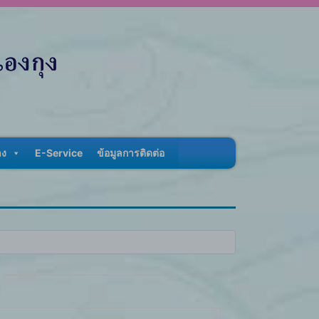
าง
E-Service
ข้อมูลการติดต่อ