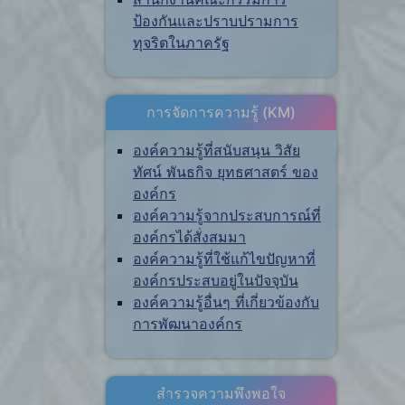
ป้องกันและปราบปรามการ
ทุจริตในภาครัฐ
การจัดการความรู้ (KM)
องค์ความรู้ที่สนับสนุน วิสัย
ทัศน์ พันธกิจ ยุทธศาสตร์ ของ
องค์กร
องค์ความรู้จากประสบการณ์ที่
องค์กรได้สั่งสมมา
องค์ความรู้ที่ใช้แก้ไขปัญหาที่
องค์กรประสบอยู่ในปัจจุบัน
องค์ความรู้อื่นๆ ที่เกี่ยวข้องกับ
การพัฒนาองค์กร
สำรวจความพึงพอใจ