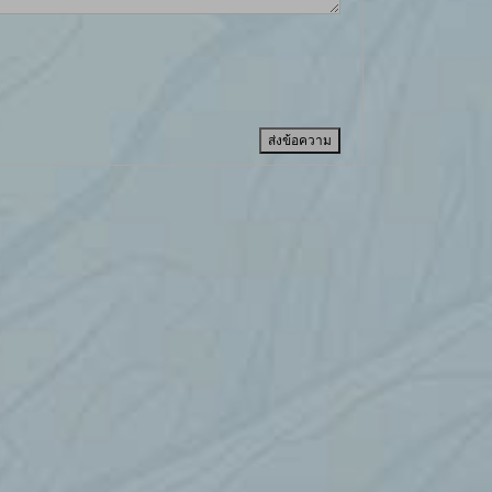
ส่งข้อความ