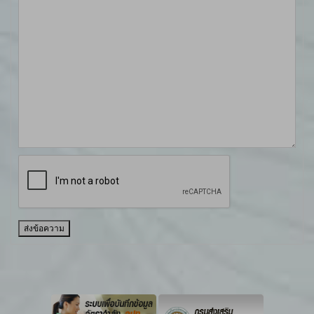
ส่งข้อความ