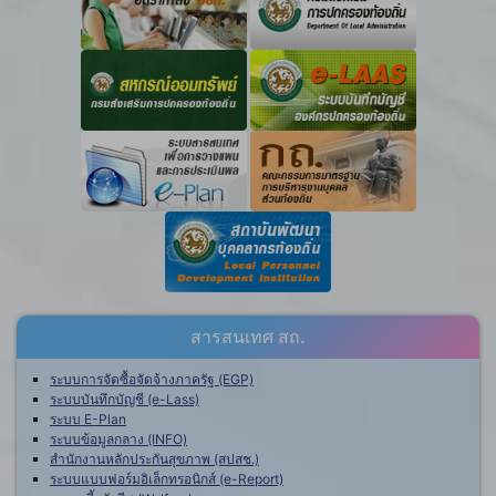
สารสนเทศ สถ.
ระบบการจัดซื้อจัดจ้างภาครัฐ (EGP)
ระบบบันทึกบัญชี (e-Lass)
ระบบ E-Plan
ระบบข้อมูลกลาง (INFO)
สำนักงานหลักประกันสุขภาพ (สปสช.)
ระบบแบบฟอร์มอิเล็กทรอนิกส์ (e-Report)