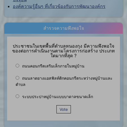
องค์ความรู้อื่นๆ ที่เกี่ยวข้องกับการพัฒนาองค์กร
สำรวจความพึงพอใจ
ประชาชนในเขตพื้นที่ตำบลหนองกุง มีความพึงพอใจ
ของต่อการดำเนินงานตามโครงการก่อสร้าง ประเภท
ใดมากที่สุด ?
ถนนคอนกรีตเสริมเล็กภายในหมู่บ้าน
ถนนลาดยางแอสฟัลท์ติกคอนกรีตระหว่างหมู่บ้านและ
ตำบล
ระบบประปาหมู่บ้านแบบบาดาลขนาดเล็ก
Vote