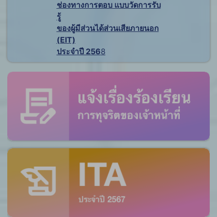
ช่องทางการตอบ แบบวัดการรับ
รู้
ของผู้มีส่วนได้ส่วนเสียภายนอก
(EIT)
ประจำปี 256
8